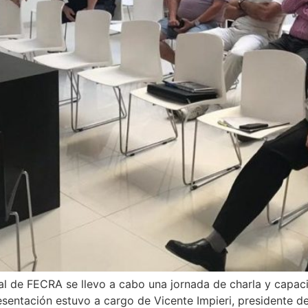
l de FECRA se llevo a cabo una jornada de charla y capaci
esentación estuvo a cargo de Vicente Impieri, presidente 