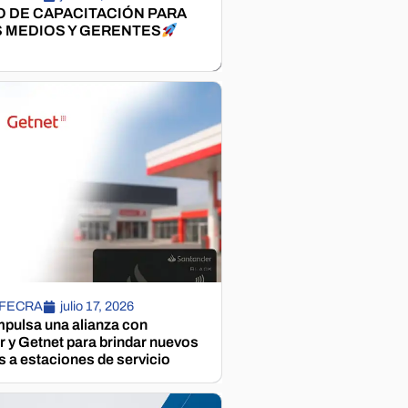
 DE CAPACITACIÓN PARA
 MEDIOS Y GERENTES
 FECRA
julio 17, 2026
pulsa una alianza con
 y Getnet para brindar nuevos
s a estaciones de servicio