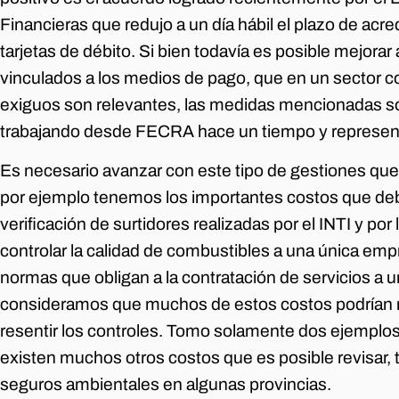
Financieras que redujo a un día hábil el plazo de acr
tarjetas de débito. Si bien todavía es posible mejorar
vinculados a los medios de pago, que en un sector
exiguos son relevantes, las medidas mencionadas s
trabajando desde FECRA hace un tiempo y represent
Es necesario avanzar con este tipo de gestiones que
por ejemplo tenemos los importantes costos que debe
verificación de surtidores realizadas por el INTI y por
controlar la calidad de combustibles a una única emp
normas que obligan a la contratación de servicios a 
consideramos que muchos de estos costos podrían re
resentir los controles. Tomo solamente dos ejemplos
existen muchos otros costos que es posible revisar,
seguros ambientales en algunas provincias.