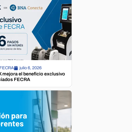
 FECRA
julio 6, 2026
mejora el beneficio exclusivo
ciados FECRA