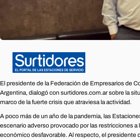
El presidente de la Federación de Empresarios de C
Argentina, dialogó con surtidores.com.ar sobre la sit
marco de la fuerte crisis que atraviesa la actividad.
A poco más de un año de la pandemia, las Estacione
escenario adverso provocado por las restricciones a l
económico desfavorable. Al respecto, el presidente 