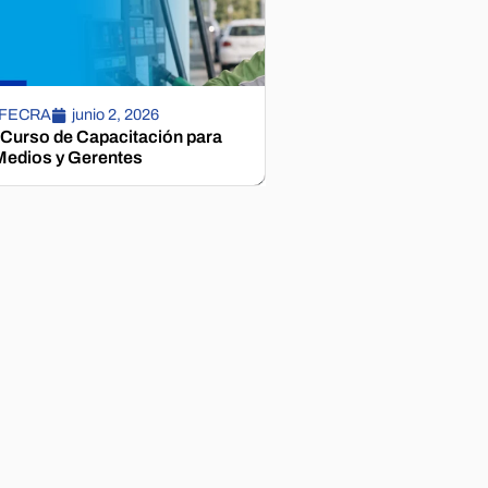
 FECRA
junio 2, 2026
 Curso de Capacitación para
edios y Gerentes