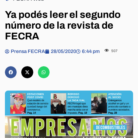
Ya podés leer el segundo
número de la revista de
FECRA
Prensa FECRA
28/05/2020
6:44 pm
507