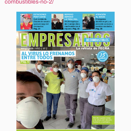
combustibles-no-2/