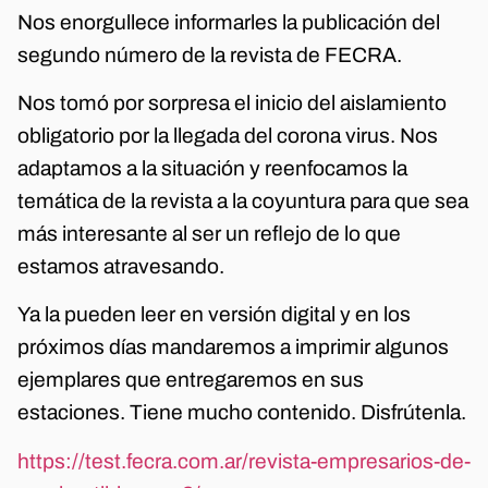
Nos enorgullece informarles la publicación del
segundo número de la revista de FECRA.
Nos tomó por sorpresa el inicio del aislamiento
obligatorio por la llegada del corona virus. Nos
adaptamos a la situación y reenfocamos la
temática de la revista a la coyuntura para que sea
más interesante al ser un reflejo de lo que
estamos atravesando.
Ya la pueden leer en versión digital y en los
próximos días mandaremos a imprimir algunos
ejemplares que entregaremos en sus
estaciones. Tiene mucho contenido. Disfrútenla.
https://test.fecra.com.ar/revista-empresarios-de-