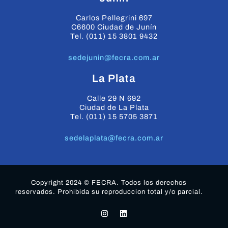
Carlos Pellegrini 697
C6600 Ciudad de Junín
Tel. (011) 15 3801 9432
sedejunin@fecra.com.ar
La Plata
Calle 29 N 692
Ciudad de La Plata
Tel. (011) 15 5705 3871
sedelaplata@fecra.com.ar
Copyright 2024 © FECRA. Todos los derechos
reservados. Prohibida su reproduccion total y/o parcial.