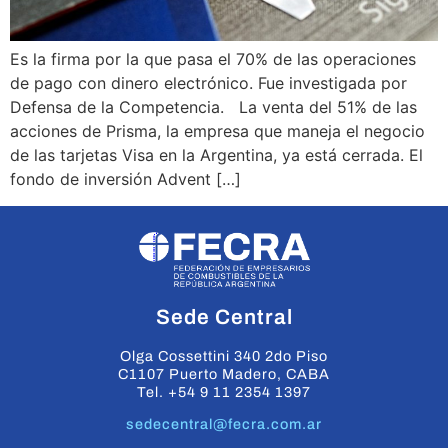
Es la firma por la que pasa el 70% de las operaciones
de pago con dinero electrónico. Fue investigada por
Defensa de la Competencia. La venta del 51% de las
acciones de Prisma, la empresa que maneja el negocio
de las tarjetas Visa en la Argentina, ya está cerrada. El
fondo de inversión Advent […]
Sede Central
Olga Cossettini 340 2do Piso
C1107 Puerto Madero, CABA
Tel. +54 9 11 2354 1397
sedecentral@fecra.com.ar