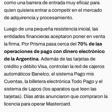
como una barrera de entrada muy eficaz para
quien quisiera entrar a competir en el mercado
de adquirencia y procesamiento.
Luego de una pequeña resistencia inicial, las
entidades financieras aceptaron poner en venta
la firma. Por Prisma pasa cerca del
70% de las
operaciones de pago con dinero electrónico
de la Argentina
. Además de las tarjetas de
crédito y débito Visa, controlan la red de cajeros
automáticos Banelco, el sistema Pago mis
Cuentas, la billetera electrónica Todo Pago y el
sistema de Lapos (los aparatos que leen las
tarjetas). Días atrás anunciaron que compraron la
licencia para operar Mastercard.