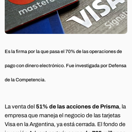
Es la firma por la que pasa el 70% de las operaciones de
pago con dinero electrónico. Fue investigada por Defensa
de la Competencia.
La venta del
51% de las acciones de Prisma
, la
empresa que maneja el negocio de las tarjetas
Visa en la Argentina, ya está cerrada. El fondo de