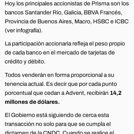
Hoy los principales accionistas de Prisma son los
bancos Santander Rio, Galicia, BBVA Francés,
Provincia de Buenos Aires, Macro, HSBC e ICBC
(ver infografía).
La participación accionaria refleja el peso propio
de cada banco en el mercado de tarjetas de
crédito y débito.
Todos venderán en forma proporcional a su
tenencia actual. Es decir que por cada punto
porcentual que cedan a Advent, recibirán
14,2
millones de dólares.
El Gobierno está siguiendo de cerca esta
transacción no solo para que se cumpla el
dictamen de la CNDC. Cuando se realice el