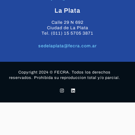
La Plata
Calle 29 N 692
Ciudad de La Plata
Tel. (011) 15 5705 3871
sedelaplata@fecra.com.ar
Copyright 2024 © FECRA. Todos los derechos
reservados. Prohibida su reproduccion total y/o parcial.