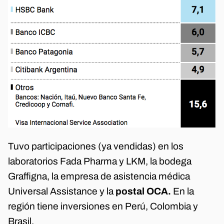
Tuvo participaciones (ya vendidas) en los
laboratorios Fada Pharma y LKM, la bodega
Graffigna, la empresa de asistencia médica
Universal Assistance y la
postal OCA.
En la
región tiene inversiones en Perú, Colombia y
Brasil.