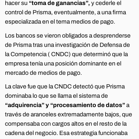
hacer su
“toma de ganancias”,
y cederle el
control de Prisma, eventualmente, a una firma
especializada en el tema medios de pago.
Los bancos se vieron obligados a desprenderse
de Prisma tras una investigación de Defensa de
la Competencia ( CNDC) que determinó que la
empresa tenía una posición dominante en el
mercado de medios de pago.
La clave fue que la CNDC detectó que Prisma
dominaba lo que se llama el sistema de
“adquirencia” y “procesamiento de datos”
a
través de aranceles extremadamente bajos, que
compensaba con cargos altos en el resto de la
cadena del negocio. Esa estrategia funcionaba