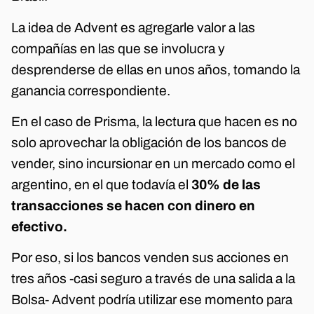
La idea de Advent es agregarle valor a las
compañías en las que se involucra y
desprenderse de ellas en unos años, tomando la
ganancia correspondiente.
En el caso de Prisma, la lectura que hacen es no
solo aprovechar la obligación de los bancos de
vender, sino incursionar en un mercado como el
argentino, en el que todavía el
30% de las
transacciones se hacen con dinero en
efectivo.
Por eso, si los bancos venden sus acciones en
tres años -casi seguro a través de una salida a la
Bolsa- Advent podría utilizar ese momento para