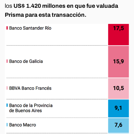
los
US$ 1.420 millones en que fue valuada
Prisma para esta transacción.