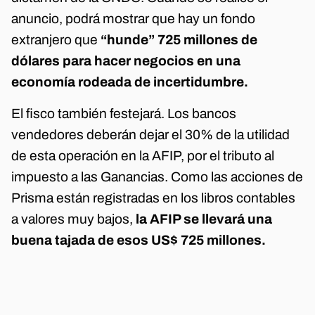
anuncio, podrá mostrar que hay un fondo
extranjero que
“hunde” 725 millones de
dólares para hacer negocios en una
economía rodeada de incertidumbre.
El fisco también festejará. Los bancos
vendedores deberán dejar el 30% de la utilidad
de esta operación en la AFIP, por el tributo al
impuesto a las Ganancias. Como las acciones de
Prisma están registradas en los libros contables
a valores muy bajos,
la AFIP se llevará una
buena tajada de esos US$ 725 millones.