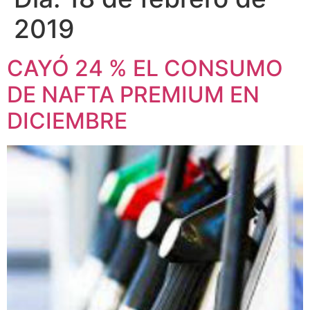
2019
CAYÓ 24 % EL CONSUMO
DE NAFTA PREMIUM EN
DICIEMBRE