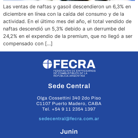
Las ventas de naftas y gasoil descendieron un 6,3% en
diciembre en línea con la caída del consumo y de la
actividad. En el último mes del año, el total vendido de
naftas descendió un 5,3% debido a un derrumbe del
24,2% en el expendio de la premium, que no llegó a ser
compensado con […]
Sede Central
Olga Cossettini 340 2do Piso
C1107 Puerto Madero, CABA
Tel. +54 9 11 2354 1397
sedecentral@fecra.com.ar
Junin