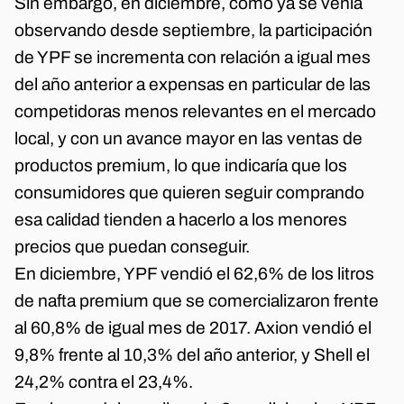
Sin embargo, en diciembre, como ya se venía
observando desde septiembre, la participación
de YPF se incrementa con relación a igual mes
del año anterior a expensas en particular de las
competidoras menos relevantes en el mercado
local, y con un avance mayor en las ventas de
productos premium, lo que indicaría que los
consumidores que quieren seguir comprando
esa calidad tienden a hacerlo a los menores
precios que puedan conseguir.
En diciembre, YPF vendió el 62,6% de los litros
de nafta premium que se comercializaron frente
al 60,8% de igual mes de 2017. Axion vendió el
9,8% frente al 10,3% del año anterior, y Shell el
24,2% contra el 23,4%.