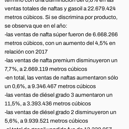
ventas totales de naftas y gasoil a 22.679.424
metros cúbicos. Si se discrimina por producto,
se observa que en el año:
-las ventas de nafta súper fueron de 6.668.266
metros cúbicos, con un aumento del 4,5% en
relación con 2017
-las ventas de nafta premium disminuyeron un
7,7%, a 2.669.119 metros cúbicos
-en total, las ventas de naftas aumentaron sólo
un 0,6%, a 9.346.467 metros cúbicos
-las ventas de diésel grado 3 aumentaron un
11,5%, a 3.393.436 metros cúbicos
-las ventas de diésel grado 2 disminuyeron un
5,6%, a 9.939.521 metros cúbicos