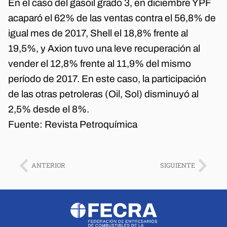
En el caso del gasoil grado 3, en diciembre YPF
acaparó el 62% de las ventas contra el 56,8% de
igual mes de 2017, Shell el 18,8% frente al
19,5%, y Axion tuvo una leve recuperación al
vender el 12,8% frente al 11,9% del mismo
período de 2017. En este caso, la participación
de las otras petroleras (Oil, Sol) disminuyó al
2,5% desde el 8%.
Fuente:
Revista Petroquímica
ANTERIOR
SIGUIENTE