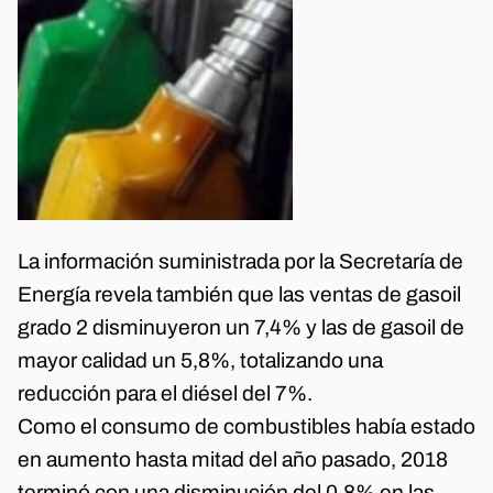
La información suministrada por la Secretaría de
Energía revela también que las ventas de gasoil
grado 2 disminuyeron un 7,4% y las de gasoil de
mayor calidad un 5,8%, totalizando una
reducción para el diésel del 7%.
Como el consumo de combustibles había estado
en aumento hasta mitad del año pasado, 2018
terminó con una disminución del 0,8% en las