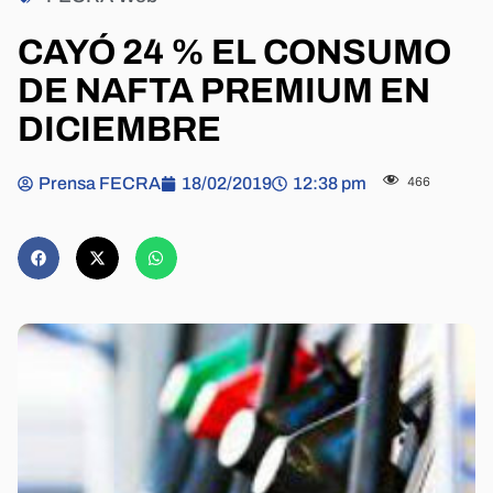
CAYÓ 24 % EL CONSUMO
DE NAFTA PREMIUM EN
DICIEMBRE
Prensa FECRA
18/02/2019
12:38 pm
466