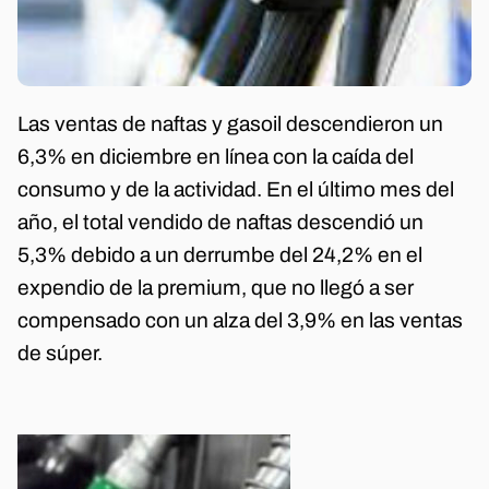
Las ventas de naftas y gasoil descendieron un
6,3% en diciembre en línea con la caída del
consumo y de la actividad. En el último mes del
año, el total vendido de naftas descendió un
5,3% debido a un derrumbe del 24,2% en el
expendio de la premium, que no llegó a ser
compensado con un alza del 3,9% en las ventas
de súper.