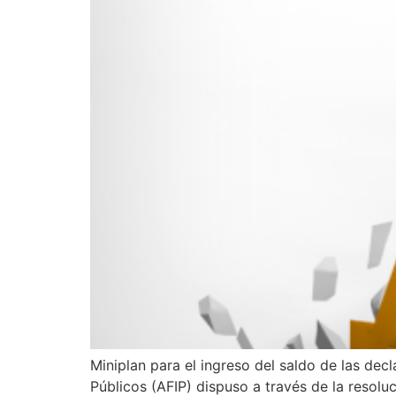
Miniplan para el ingreso del saldo de las de
Públicos (AFIP) dispuso a través de la resolu