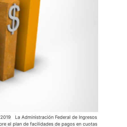
/8/2019 La Administración Federal de Ingresos
bre el plan de facilidades de pagos en cuotas