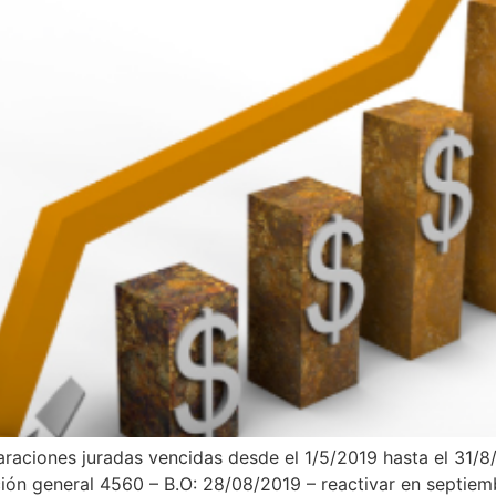
claraciones juradas vencidas desde el 1/5/2019 hasta el 31
ción general 4560 – B.O: 28/08/2019 – reactivar en septiem