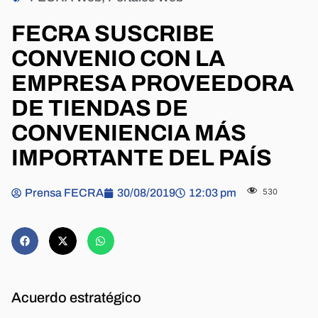
FECRA SUSCRIBE
CONVENIO CON LA
EMPRESA PROVEEDORA
DE TIENDAS DE
CONVENIENCIA MÁS
IMPORTANTE DEL PAÍS
Prensa FECRA
30/08/2019
12:03 pm
530
Acuerdo estratégico