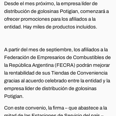
Desde el mes próximo, la empresa líder de
distribución de golosinas Potigian, comenzará a
ofrecer promociones para los afiliados a la
entidad. Hay miles de productos incluidos.
A partir del mes de septiembre, los afiliados a la
Federación de Empresarios de Combustibles de
la República Argentina (FECRA) podrán mejorar
la rentabilidad de sus Tiendas de Conveniencia
gracias al acuerdo celebrado entre la entidad y la
empresa líder de distribución de golosinas
Potigian.
Con este convenio, la firma – que abastece a la
mitad de las Estaciones de Servicio del país –