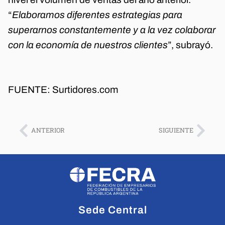
“
Elaboramos diferentes estrategias para
superarnos constantemente y a la vez colaborar
con la economía de nuestros clientes
”, subrayó.
FUENTE: Surtidores.com
ANTERIOR
SIGUIENTE
Sede Central