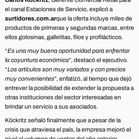
el canal Estaciones de Servicio, explicó a
surtidores.com.ar
que la oferta incluye miles de
productos de primeras y segundas marcas, entre
ellos golosinas, galletitas, filos y profilácticos.
“
Es una muy buena oportunidad para enfrentar
la coyuntura económica
”, destacó el ejecutivo.
“
Los artículos son muy variados y con precios
muy convenientes
”, enfatizó, al tiempo que dejó
entrever la posibilidad de extender la propuesta a
otras instituciones del sector interesadas en
brindar un servicio a sus asociados.
Köckritz señaló finalmente que a pesar de la
crisis que atraviesa el país, la empresa mejoró el
nivel el volumen de ventas del año anterior.