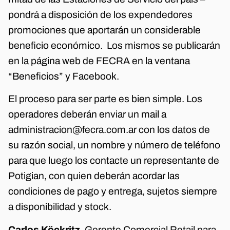
pondrá a disposición de los expendedores
promociones que aportarán un considerable
beneficio económico. Los mismos se publicarán
en la página web de FECRA en la ventana
“Beneficios” y Facebook.
El proceso para ser parte es bien simple. Los
operadores deberán enviar un mail a
administracion@fecra.com.ar con los datos de
su razón social, un nombre y número de teléfono
para que luego los contacte un representante de
Potigian, con quien deberán acordar las
condiciones de pago y entrega, sujetos siempre
a disponibilidad y stock.
Carlos Köckritz
, Gerente Comercial Retail para