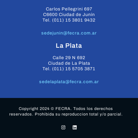
Carlos Pellegrini 697
C6600 Ciudad de Junín
Tel. (011) 15 3801 9432
sedejunin@fecra.com.ar
La Plata
Calle 29 N 692
Ciudad de La Plata
Tel. (011) 15 5705 3871
sedelaplata@fecra.com.ar
Copyright 2024 © FECRA. Todos los derechos
reservados. Prohibida su reproduccion total y/o parcial.