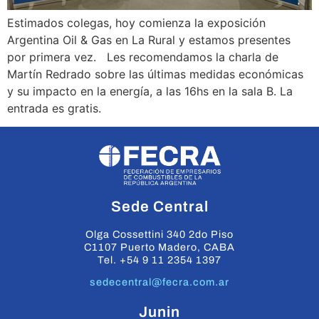
Estimados colegas, hoy comienza la exposición
Argentina Oil & Gas en La Rural y estamos presentes
por primera vez. Les recomendamos la charla de
Martín Redrado sobre las últimas medidas económicas
y su impacto en la energía, a las 16hs en la sala B. La
entrada es gratis.
Sede Central
Olga Cossettini 340 2do Piso
C1107 Puerto Madero, CABA
Tel. +54 9 11 2354 1397
sedecentral@fecra.com.ar
Junin