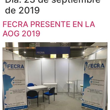
de 2019
FECRA PRESENTE EN LA
AOG 2019