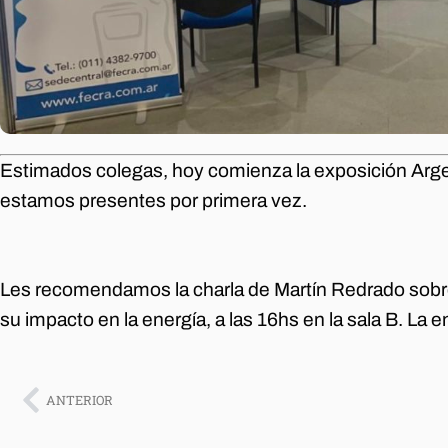
Estimados colegas, hoy comienza la exposición Argen
estamos presentes por primera vez.
Les recomendamos la charla de Martín Redrado sobr
su impacto en la energía, a las 16hs en la sala B. La e
ANTERIOR