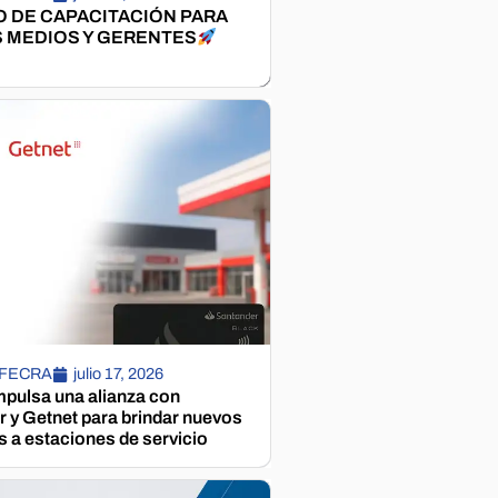
 DE CAPACITACIÓN PARA
 MEDIOS Y GERENTES
 FECRA
julio 17, 2026
pulsa una alianza con
 y Getnet para brindar nuevos
s a estaciones de servicio