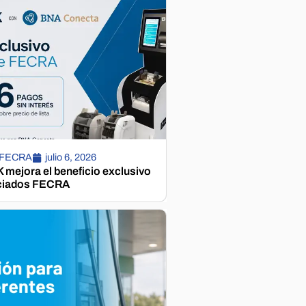
 FECRA
julio 6, 2026
mejora el beneficio exclusivo
ciados FECRA