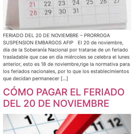
FERIADO DEL 20 DE NOVIEMBRE – PRORROGA
SUSPENSION EMBARGOS AFIP El 20 de noviembre,
día de la Soberanía Nacional por tratarse de un feriado
trasladable que cae en día miércoles se celebra el lunes
anterior, esto es 18 de noviembre,rige la normativa para
los feriados nacionales, por lo que los establecimientos
que decidan permanecer […]
CÓMO PAGAR EL FERIADO
DEL 20 DE NOVIEMBRE