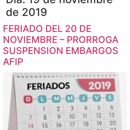
de 2019
FERIADO DEL 20 DE
NOVIEMBRE – PRORROGA
SUSPENSION EMBARGOS
AFIP