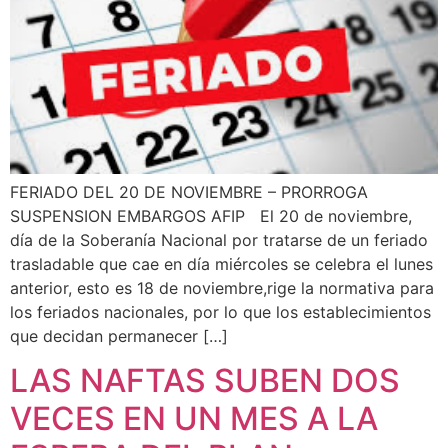
FERIADO DEL 20 DE NOVIEMBRE – PRORROGA
SUSPENSION EMBARGOS AFIP El 20 de noviembre,
día de la Soberanía Nacional por tratarse de un feriado
trasladable que cae en día miércoles se celebra el lunes
anterior, esto es 18 de noviembre,rige la normativa para
los feriados nacionales, por lo que los establecimientos
que decidan permanecer […]
LAS NAFTAS SUBEN DOS
VECES EN UN MES A LA