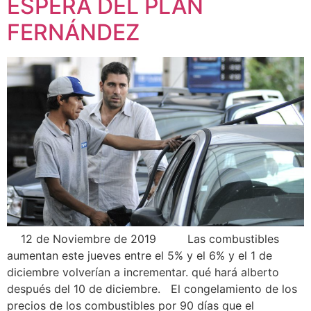
ESPERA DEL PLAN
FERNÁNDEZ
12 de Noviembre de 2019 Las combustibles
aumentan este jueves entre el 5% y el 6% y el 1 de
diciembre volverían a incrementar. qué hará alberto
después del 10 de diciembre. El congelamiento de los
precios de los combustibles por 90 días que el