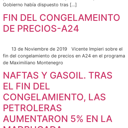
Gobierno había dispuesto tras […]
FIN DEL CONGELAMEINTO
DE PRECIOS-A24
13 de Noviembre de 2019 Vicente Impieri sobre el
fin del congelamiento de precios en A24 en el programa
de Maximiliano Montenegro
NAFTAS Y GASOIL. TRAS
EL FIN DEL
CONGELAMIENTO, LAS
PETROLERAS
AUMENTARON 5% EN LA