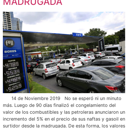
MADRUGADA
14 de Noviembre 2019 No se esperó ni un minuto
más. Luego de 90 días finalizó el congelamiento del
valor de los combustibles y las petroleras anunciaron un
incremento del 5% en el precio de sus naftas y gasoil en
surtidor desde la madrugada. De esta forma, los valores