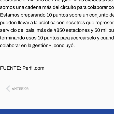
somos una cadena más del circuito para colaborar con
Estamos preparando 10 puntos sobre un conjunto d
pueden llevar a la práctica con nosotros que repres
servicio del país, más de 4850 estaciones y 50 mil p
terminando esos 10 puntos para acercárselo y cuand
colaborar en la gestión», concluyó.
FUENTE: Perfil.com
ANTERIOR