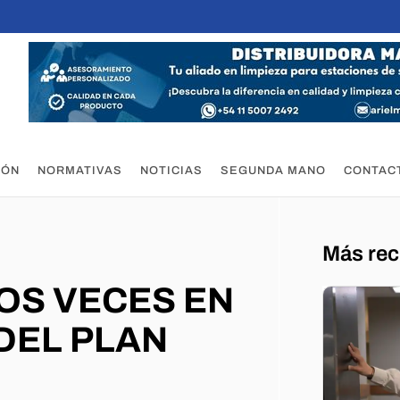
IÓN
NORMATIVAS
NOTICIAS
SEGUNDA MANO
CONTAC
Más rec
OS VECES EN
DEL PLAN