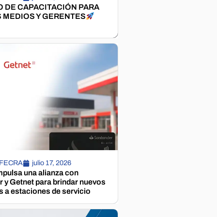
 DE CAPACITACIÓN PARA
 MEDIOS Y GERENTES
 FECRA
julio 17, 2026
pulsa una alianza con
 y Getnet para brindar nuevos
s a estaciones de servicio