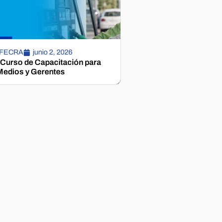
 FECRA
junio 2, 2026
 Curso de Capacitación para
edios y Gerentes