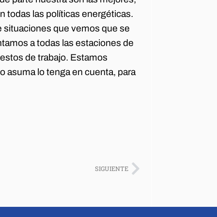
 todas las políticas energéticas.
e situaciones que vemos que se
entamos a todas las estaciones de
uestos de trabajo. Estamos
o asuma lo tenga en cuenta, para
SIGUIENTE