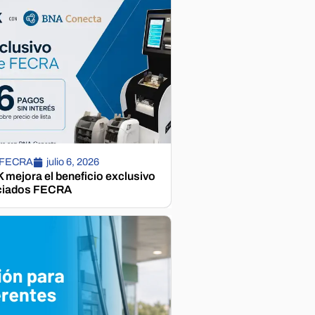
 FECRA
julio 6, 2026
mejora el beneficio exclusivo
ciados FECRA