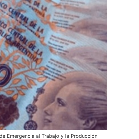
a de Emergencia al Trabajo y la Producción