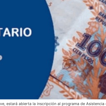
sive, estará abierta la inscripción al programa de Asistenci