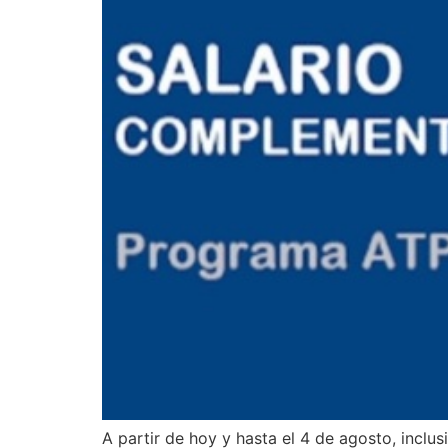
A partir de hoy y hasta el 4 de agosto, inclu