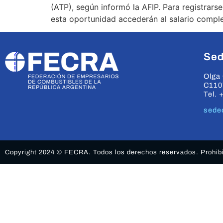
(ATP), según informó la AFIP. Para registrars
esta oportunidad accederán al salario compl
Sed
Olga 
C110
Tel. 
sede
Copyright 2024 © FECRA. Todos los derechos reservados. Prohibid