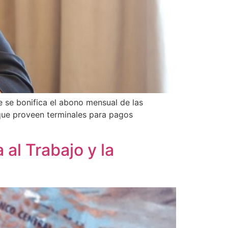
e se bonifica el abono mensual de las
 que proveen terminales para pagos
al Trabajo y la