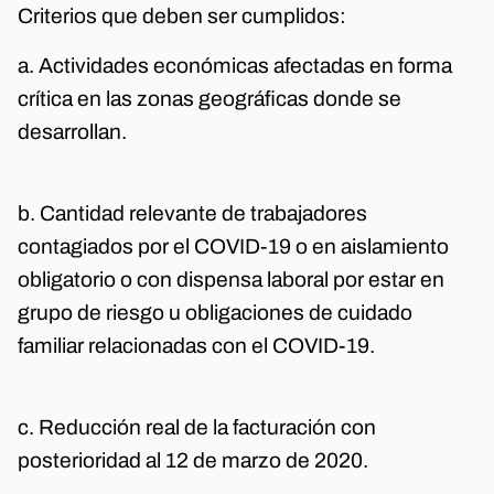
Criterios que deben ser cumplidos:
a. Actividades económicas afectadas en forma
crítica en las zonas geográficas donde se
desarrollan.
b. Cantidad relevante de trabajadores
contagiados por el COVID-19 o en aislamiento
obligatorio o con dispensa laboral por estar en
grupo de riesgo u obligaciones de cuidado
familiar relacionadas con el COVID-19.
c. Reducción real de la facturación con
posterioridad al 12 de marzo de 2020.