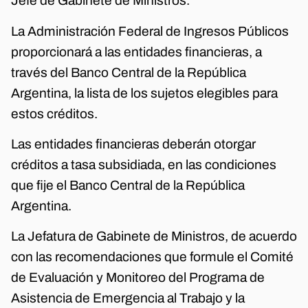
Jefe de Gabinete de Ministros.
La Administración Federal de Ingresos Públicos
proporcionará a las entidades financieras, a
través del Banco Central de la República
Argentina, la lista de los sujetos elegibles para
estos créditos.
Las entidades financieras deberán otorgar
créditos a tasa subsidiada, en las condiciones
que fije el Banco Central de la República
Argentina.
La Jefatura de Gabinete de Ministros, de acuerdo
con las recomendaciones que formule el Comité
de Evaluación y Monitoreo del Programa de
Asistencia de Emergencia al Trabajo y la