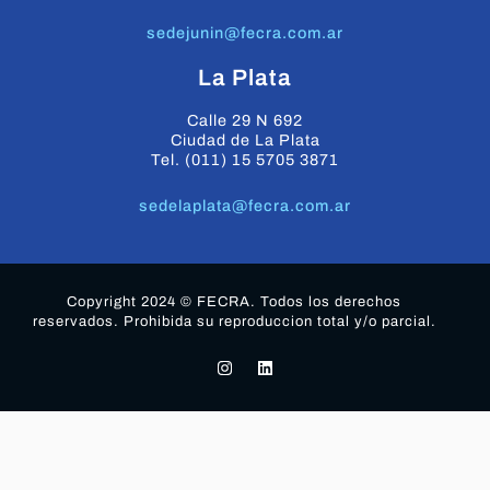
sedejunin@fecra.com.ar
La Plata
Calle 29 N 692
Ciudad de La Plata
Tel. (011) 15 5705 3871
sedelaplata@fecra.com.ar
Copyright 2024 © FECRA. Todos los derechos
reservados. Prohibida su reproduccion total y/o parcial.