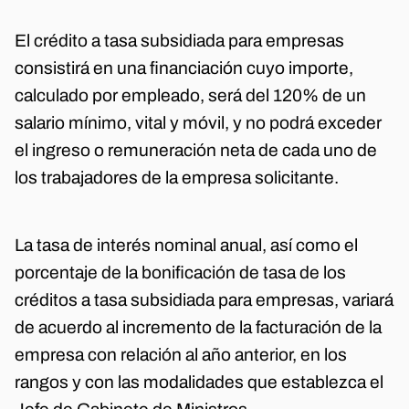
El crédito a tasa subsidiada para empresas
consistirá en una financiación cuyo importe,
calculado por empleado, será del 120% de un
salario mínimo, vital y móvil, y no podrá exceder
el ingreso o remuneración neta de cada uno de
los trabajadores de la empresa solicitante.
La tasa de interés nominal anual, así como el
porcentaje de la bonificación de tasa de los
créditos a tasa subsidiada para empresas, variará
de acuerdo al incremento de la facturación de la
empresa con relación al año anterior, en los
rangos y con las modalidades que establezca el