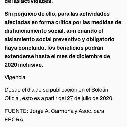
de las actividades.
Sin perjuicio de ello, para las actividades
afectadas en forma crítica por las medidas de
distanciamiento social, aun cuando el
aislamiento social preventivo y obligatorio
haya concluido, los beneficios podrán
extenderse hasta el mes de diciembre de
2020 inclusive.
Vigencia:
Desde el día de su publicación en el Boletín
Oficial, esto es a partir del 27 de julio de 2020.
FUENTE: Jorge A. Carmona y Asoc. para
FECRA