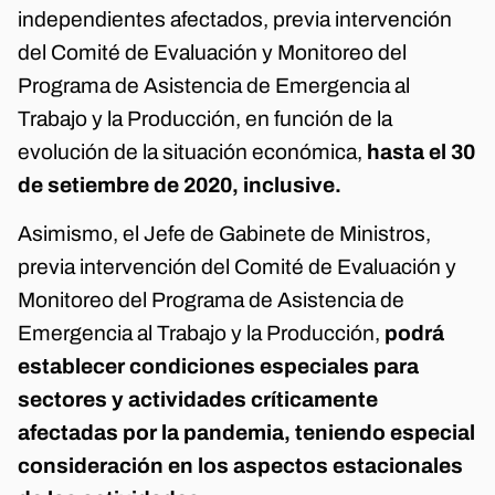
independientes afectados, previa intervención
del Comité de Evaluación y Monitoreo del
Programa de Asistencia de Emergencia al
Trabajo y la Producción, en función de la
evolución de la situación económica,
hasta el 30
de setiembre de 2020, inclusive.
Asimismo, el Jefe de Gabinete de Ministros,
previa intervención del Comité de Evaluación y
Monitoreo del Programa de Asistencia de
Emergencia al Trabajo y la Producción,
podrá
establecer condiciones especiales para
sectores y actividades críticamente
afectadas por la pandemia, teniendo especial
consideración en los aspectos estacionales