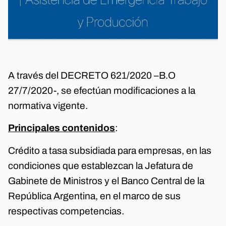
A través del DECRETO 621/2020 –B.O
27/7/2020-, se efectúan modificaciones a la
normativa vigente.
Principales contenidos
:
Crédito a tasa subsidiada para empresas, en las
condiciones que establezcan la Jefatura de
Gabinete de Ministros y el Banco Central de la
República Argentina, en el marco de sus
respectivas competencias.