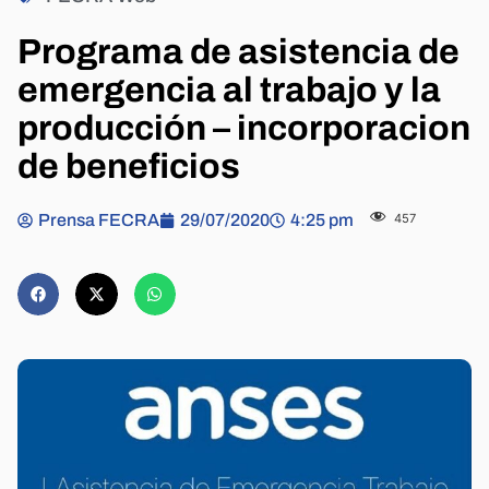
Programa de asistencia de
emergencia al trabajo y la
producción – incorporacion
de beneficios
Prensa FECRA
29/07/2020
4:25 pm
457