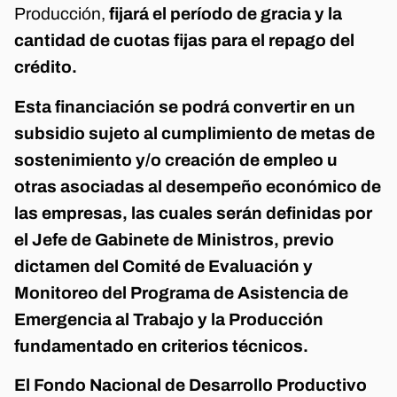
Producción,
fijará el período de gracia y la
cantidad de cuotas fijas para el repago del
crédito.
Esta financiación se podrá convertir en un
subsidio sujeto al cumplimiento de metas de
sostenimiento y/o creación de empleo u
otras asociadas al desempeño económico de
las empresas, las cuales serán definidas por
el Jefe de Gabinete de Ministros, previo
dictamen del Comité de Evaluación y
Monitoreo del Programa de Asistencia de
Emergencia al Trabajo y la Producción
fundamentado en criterios técnicos.
El Fondo Nacional de Desarrollo Productivo