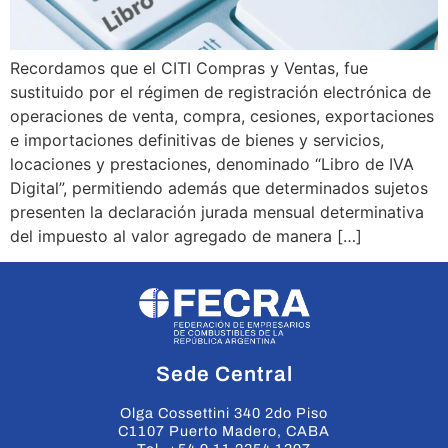
Recordamos que el CITI Compras y Ventas, fue
sustituido por el régimen de registración electrónica de
operaciones de venta, compra, cesiones, exportaciones
e importaciones definitivas de bienes y servicios,
locaciones y prestaciones, denominado “Libro de IVA
Digital”, permitiendo además que determinados sujetos
presenten la declaración jurada mensual determinativa
del impuesto al valor agregado de manera […]
Sede Central
Olga Cossettini 340 2do Piso
C1107 Puerto Madero, CABA