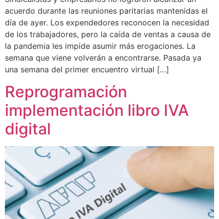
acuerdo durante las reuniones paritarias mantenidas el
día de ayer. Los expendedores reconocen la necesidad
de los trabajadores, pero la caída de ventas a causa de
la pandemia les impide asumir más erogaciones. La
semana que viene volverán a encontrarse. Pasada ya
una semana del primer encuentro virtual […]
Reprogramación
implementación libro IVA
digital