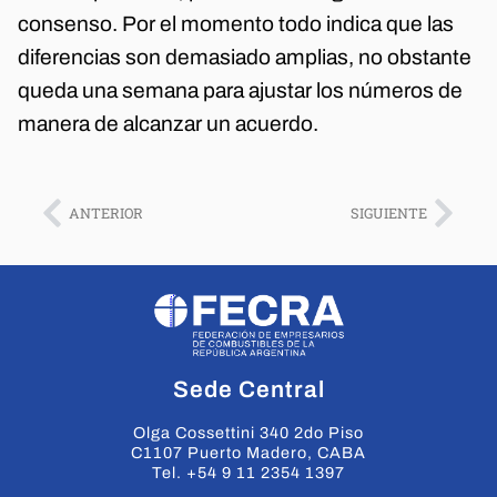
consenso. Por el momento todo indica que las
diferencias son demasiado amplias, no obstante
queda una semana para ajustar los números de
manera de alcanzar un acuerdo.
ANTERIOR
SIGUIENTE
Sede Central
Olga Cossettini 340 2do Piso
C1107 Puerto Madero, CABA
Tel. +54 9 11 2354 1397