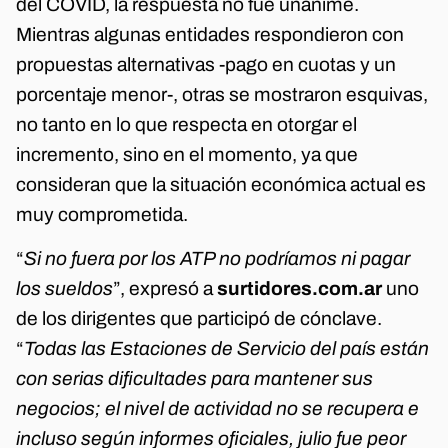
del COVID, la respuesta no fue unánime.
Mientras algunas entidades respondieron con
propuestas alternativas -pago en cuotas y un
porcentaje menor-, otras se mostraron esquivas,
no tanto en lo que respecta en otorgar el
incremento, sino en el momento, ya que
consideran que la situación económica actual es
muy comprometida.
“
Si no fuera por los ATP no podríamos ni pagar
los sueldos
”, expresó a
surtidores.com.ar
uno
de los dirigentes que participó de cónclave.
“
Todas las Estaciones de Servicio del país están
con serias dificultades para mantener sus
negocios; el nivel de actividad no se recupera e
incluso según informes oficiales, julio fue peor