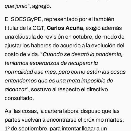
que junio
”, agregó.
El SOESGyPE, representado por el también
titular de la CGT,
Carlos Acuña
, exigió además
una cláusula de revisión en octubre, de modo de
ajustar los haberes de acuerdo a la evolución del
costo de vida. “
Cuando se desató la pandemia,
teníamos esperanzas de recuperar la
normalidad ese mes, pero como están las cosas
entendemos que es una meta imposible de
alcanzar
”, sostuvo al respecto el directivo
consultado.
Así las cosas, la cartera laboral dispuso que las
partes vuelvan a encontrarse el próximo martes,
1º de septiembre, para intentar llegar a un