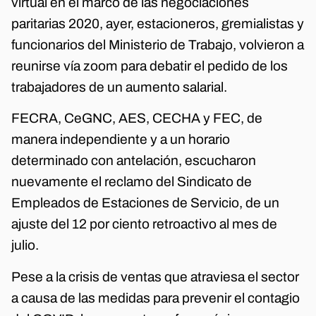
virtual en el marco de las negociaciones
paritarias 2020, ayer, estacioneros, gremialistas y
funcionarios del Ministerio de Trabajo, volvieron a
reunirse vía zoom para debatir el pedido de los
trabajadores de un aumento salarial.
FECRA, CeGNC, AES, CECHA y FEC, de
manera independiente y a un horario
determinado con antelación, escucharon
nuevamente el reclamo del Sindicato de
Empleados de Estaciones de Servicio, de un
ajuste del 12 por ciento retroactivo al mes de
julio.
Pese a la crisis de ventas que atraviesa el sector
a causa de las medidas para prevenir el contagio