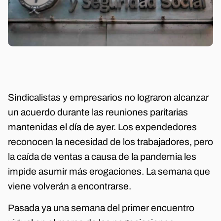
Sindicalistas y empresarios no lograron alcanzar
un acuerdo durante las reuniones paritarias
mantenidas el día de ayer. Los expendedores
reconocen la necesidad de los trabajadores, pero
la caída de ventas a causa de la pandemia les
impide asumir más erogaciones. La semana que
viene volverán a encontrarse.
Pasada ya una semana del primer encuentro