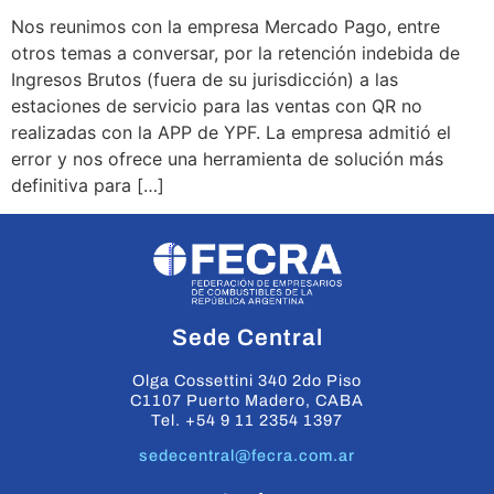
Nos reunimos con la empresa Mercado Pago, entre
otros temas a conversar, por la retención indebida de
Ingresos Brutos (fuera de su jurisdicción) a las
estaciones de servicio para las ventas con QR no
realizadas con la APP de YPF. La empresa admitió el
error y nos ofrece una herramienta de solución más
definitiva para […]
Sede Central
Olga Cossettini 340 2do Piso
C1107 Puerto Madero, CABA
Tel. +54 9 11 2354 1397
sedecentral@fecra.com.ar