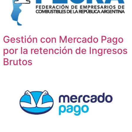
Gestión con Mercado Pago
por la retención de Ingresos
Brutos