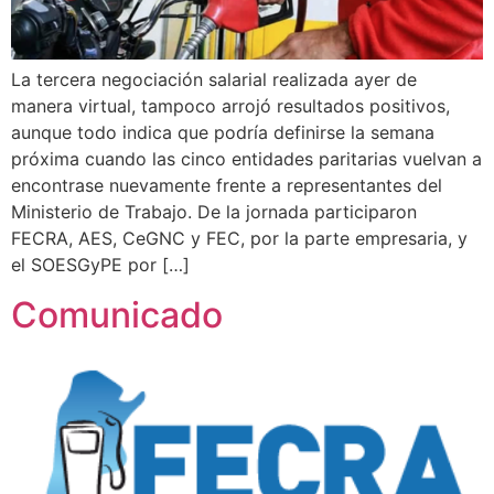
La tercera negociación salarial realizada ayer de
manera virtual, tampoco arrojó resultados positivos,
aunque todo indica que podría definirse la semana
próxima cuando las cinco entidades paritarias vuelvan a
encontrase nuevamente frente a representantes del
Ministerio de Trabajo. De la jornada participaron
FECRA, AES, CeGNC y FEC, por la parte empresaria, y
el SOESGyPE por […]
Comunicado