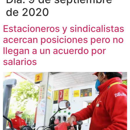
de 2020
Estacioneros y sindicalistas
acercan posiciones pero no
llegan a un acuerdo por
salarios