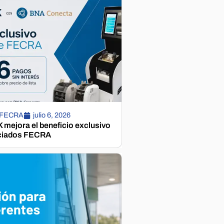
 FECRA
julio 6, 2026
mejora el beneficio exclusivo
ciados FECRA