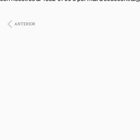
ANTERIOR