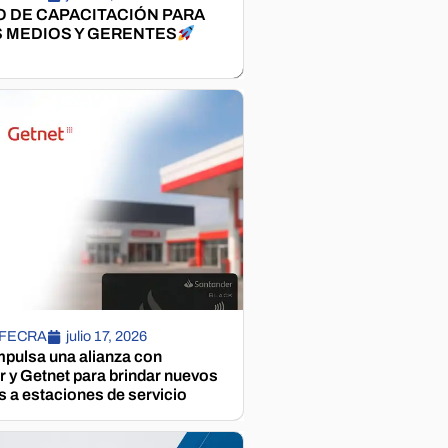
 DE CAPACITACIÓN PARA
 MEDIOS Y GERENTES
 FECRA
julio 17, 2026
pulsa una alianza con
 y Getnet para brindar nuevos
s a estaciones de servicio