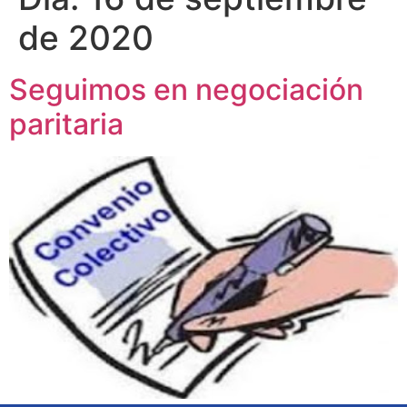
de 2020
Seguimos en negociación
paritaria