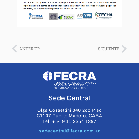
ANTERIOR
SIGUIENTE
Sede Central
Olga Cossettini 340 2do Piso
C1107 Puerto Madero, CABA
Tel. +54 9 11 2354 1397
sedecentral@fecra.com.ar