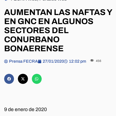
AUMENTAN LAS NAFTAS Y
EN GNC EN ALGUNOS
SECTORES DEL
CONURBANO
BONAERENSE
Prensa FECRA
27/01/2020
12:02 pm
456
9 de enero de 2020