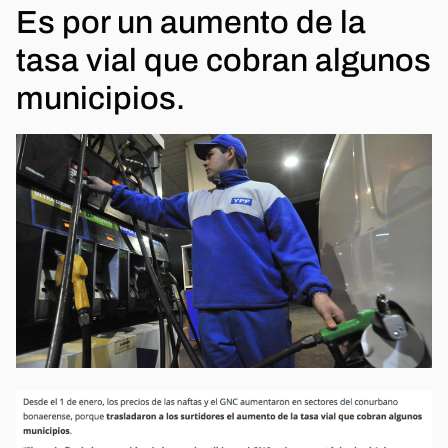
Es por un aumento de la
tasa vial que cobran algunos
municipios.