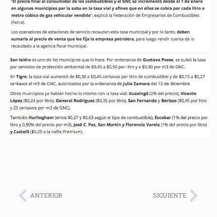
ANTERIOR
SIGUIENTE