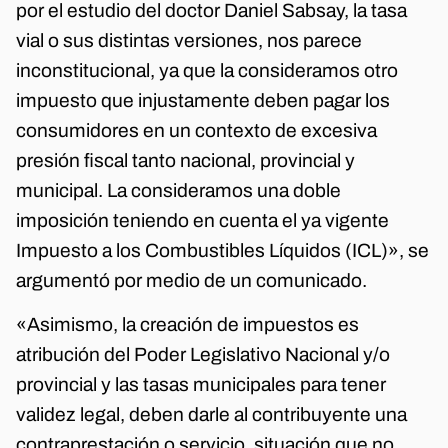
por el estudio del doctor Daniel Sabsay, la tasa
vial o sus distintas versiones, nos parece
inconstitucional, ya que la consideramos otro
impuesto que injustamente deben pagar los
consumidores en un contexto de excesiva
presión fiscal tanto nacional, provincial y
municipal. La consideramos una doble
imposición teniendo en cuenta el ya vigente
Impuesto a los Combustibles Líquidos (ICL)», se
argumentó por medio de un comunicado.
«Asimismo, la creación de impuestos es
atribución del Poder Legislativo Nacional y/o
provincial y las tasas municipales para tener
validez legal, deben darle al contribuyente una
contraprestación o servicio, situación que no