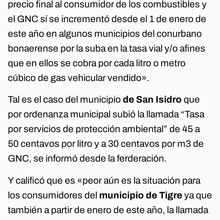
precio final al consumidor de los combustibles y
el GNC sí se incrementó desde el 1 de enero de
este año en algunos municipios del conurbano
bonaerense por la suba en la tasa vial y/o afines
que en ellos se cobra por cada litro o metro
cúbico de gas vehicular vendido».
Tal es el caso del municipio
de San Isidro
que
por ordenanza municipal subió la llamada “Tasa
por servicios de protección ambiental” de 45 a
50 centavos por litro y a 30 centavos por m3 de
GNC, se informó desde la ferderación.
Y calificó que es «peor aún es la situación para
los consumidores del
municipio de Tigre
ya que
también a partir de enero de este año, la llamada