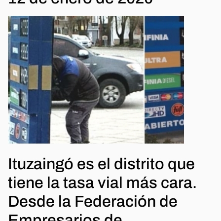
Ituzaingó es el distrito que
tiene la tasa vial más cara.
Desde la Federación de
Empresarios de