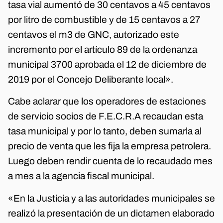
tasa vial aumentó de 30 centavos a 45 centavos
por litro de combustible y de 15 centavos a 27
centavos el m3 de GNC, autorizado este
incremento por el artículo 89 de la ordenanza
municipal 3700 aprobada el 12 de diciembre de
2019 por el Concejo Deliberante local».
Cabe aclarar que los operadores de estaciones
de servicio socios de F.E.C.R.A recaudan esta
tasa municipal y por lo tanto, deben sumarla al
precio de venta que les fija la empresa petrolera.
Luego deben rendir cuenta de lo recaudado mes
a mes a la agencia fiscal municipal.
«En la Justicia y a las autoridades municipales se
realizó la presentación de un dictamen elaborado