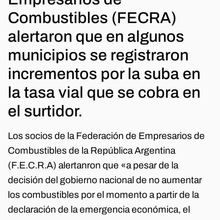
Combustibles (FECRA)
alertaron que en algunos
municipios se registraron
incrementos por la suba en
la tasa vial que se cobra en
el surtidor.
Los socios de la Federación de Empresarios de
Combustibles de la República Argentina
(F.E.C.R.A) alertanron que «a pesar de la
decisión del gobierno nacional de no aumentar
los combustibles por el momento a partir de la
declaración de la emergencia económica, el