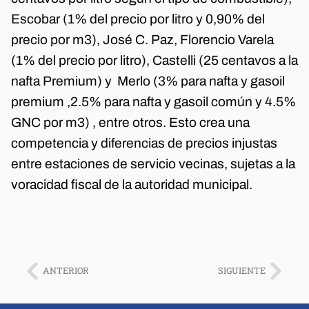
Escobar (1% del precio por litro y 0,90% del
precio por m3), José C. Paz, Florencio Varela
(1% del precio por litro), Castelli (25 centavos a la
nafta Premium) y Merlo (3% para nafta y gasoil
premium ,2.5% para nafta y gasoil común y 4.5%
GNC por m3) , entre otros. Esto crea una
competencia y diferencias de precios injustas
entre estaciones de servicio vecinas, sujetas a la
voracidad fiscal de la autoridad municipal.
ANTERIOR
SIGUIENTE