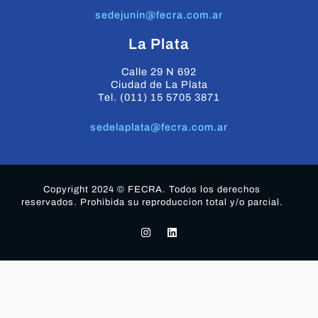
sedejunin@fecra.com.ar
La Plata
Calle 29 N 692
Ciudad de La Plata
Tel. (011) 15 5705 3871
sedelaplata@fecra.com.ar
Copyright 2024 © FECRA. Todos los derechos
reservados. Prohibida su reproduccion total y/o parcial.