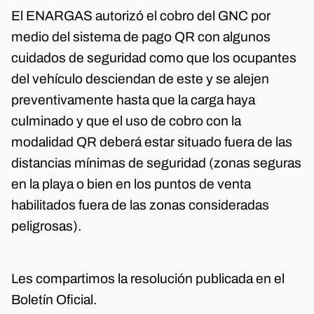
El ENARGAS autorizó el cobro del GNC por
medio del sistema de pago QR con algunos
cuidados de seguridad como que los ocupantes
del vehículo desciendan de este y se alejen
preventivamente hasta que la carga haya
culminado y que el uso de cobro con la
modalidad QR deberá estar situado fuera de las
distancias mínimas de seguridad (zonas seguras
en la playa o bien en los puntos de venta
habilitados fuera de las zonas consideradas
peligrosas).
Les compartimos la resolución publicada en el
Boletín Oficial.