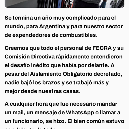
Se termina un año muy complicado para el
mundo, para Argentina y para nuestro sector
de expendedores de combustibles.
Creemos que todo el personal de FECRA y su
Comisión Directiva rápidamente entendieron
el desafío inédito que había por delante. A
pesar del Aislamiento Obligatorio decretado,
nadie bajó los brazos y se trabajó más y
mejor desde nuestras casas.
A cualquier hora que fue necesario mandar
un mail, un mensaje de WhatsApp o llamar a
un funcionario, se hizo. El bien común estuvo