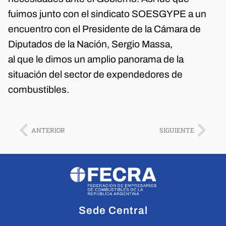
fuimos junto con el sindicato SOESGYPE a un
encuentro con el Presidente de la Cámara de
Diputados de la Nación, Sergio Massa,
al que le dimos un amplio panorama de la
situación del sector de expendedores de
combustibles.
ANTERIOR
SIGUIENTE
Sede Central