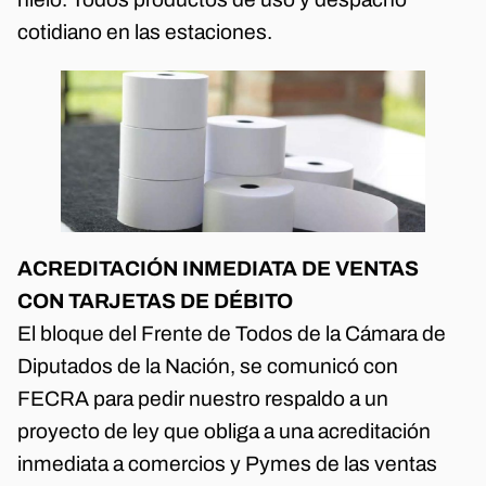
cotidiano en las estaciones.
ACREDITACIÓN INMEDIATA DE VENTAS
CON TARJETAS DE DÉBITO
El bloque del Frente de Todos de la Cámara de
Diputados de la Nación, se comunicó con
FECRA para pedir nuestro respaldo a un
proyecto de ley que obliga a una acreditación
inmediata a comercios y Pymes de las ventas