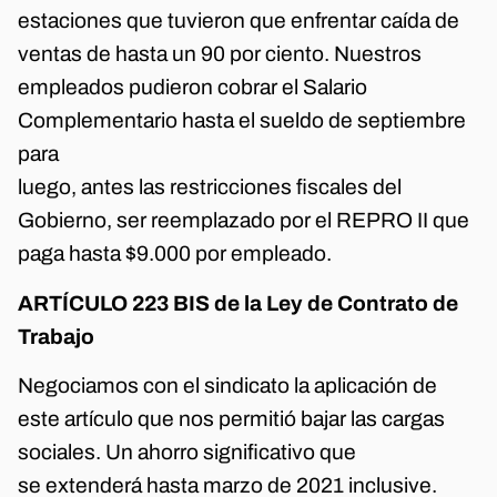
estaciones que tuvieron que enfrentar caída de
ventas de hasta un 90 por ciento. Nuestros
empleados pudieron cobrar el Salario
Complementario hasta el sueldo de septiembre
para
luego, antes las restricciones fiscales del
Gobierno, ser reemplazado por el REPRO II que
paga hasta $9.000 por empleado.
ARTÍCULO 223 BIS de la Ley de Contrato de
Trabajo
Negociamos con el sindicato la aplicación de
este artículo que nos permitió bajar las cargas
sociales. Un ahorro significativo que
se extenderá hasta marzo de 2021 inclusive.