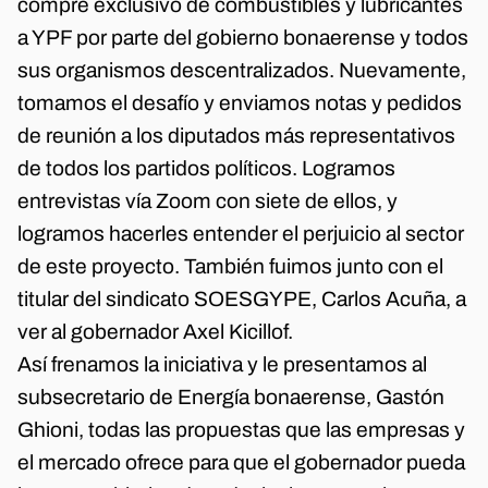
compre exclusivo de combustibles y lubricantes
a YPF por parte del gobierno bonaerense y todos
sus organismos descentralizados. Nuevamente,
tomamos el desafío y enviamos notas y pedidos
de reunión a los diputados más representativos
de todos los partidos políticos. Logramos
entrevistas vía Zoom con siete de ellos, y
logramos hacerles entender el perjuicio al sector
de este proyecto. También fuimos junto con el
titular del sindicato SOESGYPE, Carlos Acuña, a
ver al gobernador Axel Kicillof.
Así frenamos la iniciativa y le presentamos al
subsecretario de Energía bonaerense, Gastón
Ghioni, todas las propuestas que las empresas y
el mercado ofrece para que el gobernador pueda