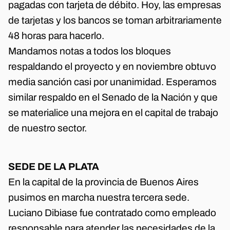
pagadas con tarjeta de débito. Hoy, las empresas
de tarjetas y los bancos se toman arbitrariamente
48 horas para hacerlo.
Mandamos notas a todos los bloques
respaldando el proyecto y en noviembre obtuvo
media sanción casi por unanimidad. Esperamos
similar respaldo en el Senado de la Nación y que
se materialice una mejora en el capital de trabajo
de nuestro sector.
SEDE DE LA PLATA
En la capital de la provincia de Buenos Aires
pusimos en marcha nuestra tercera sede.
Luciano Dibiase fue contratado como empleado
responsable para atender las necesidades de la