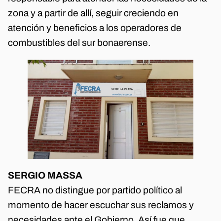
zona y a partir de allí, seguir creciendo en
atención y beneficios a los operadores de
combustibles del sur bonaerense.
SERGIO MASSA
FECRA no distingue por partido político al
momento de hacer escuchar sus reclamos y
necesidades ante el Gobierno. Así fue que