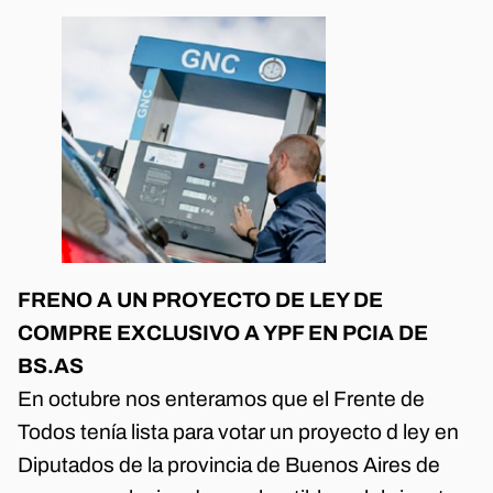
FRENO A UN PROYECTO DE LEY DE
COMPRE EXCLUSIVO A YPF EN PCIA DE
BS.AS
En octubre nos enteramos que el Frente de
Todos tenía lista para votar un proyecto d ley en
Diputados de la provincia de Buenos Aires de