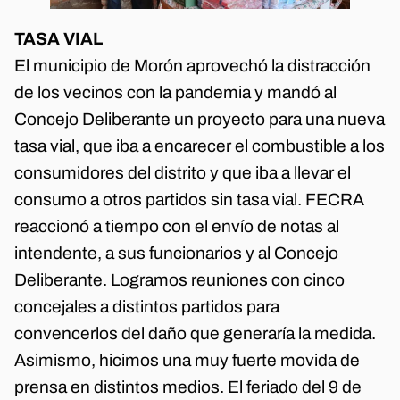
TASA VIAL
El municipio de Morón aprovechó la distracción
de los vecinos con la pandemia y mandó al
Concejo Deliberante un proyecto para una nueva
tasa vial, que iba a encarecer el combustible a los
consumidores del distrito y que iba a llevar el
consumo a otros partidos sin tasa vial. FECRA
reaccionó a tiempo con el envío de notas al
intendente, a sus funcionarios y al Concejo
Deliberante. Logramos reuniones con cinco
concejales a distintos partidos para
convencerlos del daño que generaría la medida.
Asimismo, hicimos una muy fuerte movida de
prensa en distintos medios. El feriado del 9 de