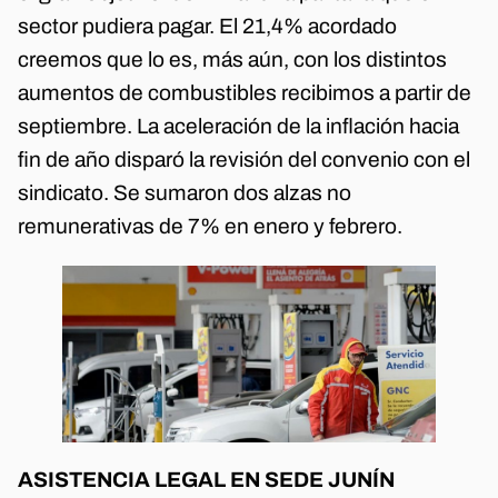
sector pudiera pagar. El 21,4% acordado
creemos que lo es, más aún, con los distintos
aumentos de combustibles recibimos a partir de
septiembre. La aceleración de la inflación hacia
fin de año disparó la revisión del convenio con el
sindicato. Se sumaron dos alzas no
remunerativas de 7% en enero y febrero.
ASISTENCIA LEGAL EN SEDE JUNÍN