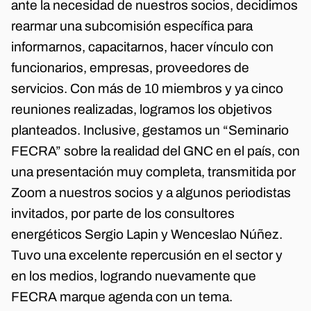
ante la necesidad de nuestros socios, decidimos
rearmar una subcomisión específica para
informarnos, capacitarnos, hacer vínculo con
funcionarios, empresas, proveedores de
servicios. Con más de 10 miembros y ya cinco
reuniones realizadas, logramos los objetivos
planteados. Inclusive, gestamos un “Seminario
FECRA” sobre la realidad del GNC en el país, con
una presentación muy completa, transmitida por
Zoom a nuestros socios y a algunos periodistas
invitados, por parte de los consultores
energéticos Sergio Lapin y Wenceslao Núñez.
Tuvo una excelente repercusión en el sector y
en los medios, logrando nuevamente que
FECRA marque agenda con un tema.