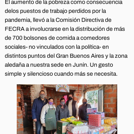
El aumento de la pobreza como consecuencia
delos puestos de trabajo perdidos por la
pandemia, llevó a la Comisión Directiva de
FECRA a involucrarse en la distribución de más
de 700 bolsones de comida a comedores
sociales- no vinculados con la política- en
distintos puntos del Gran Buenos Aires y la zona
aledaña a nuestra sede en Junín. Un gesto
simple y silencioso cuando más se necesita.