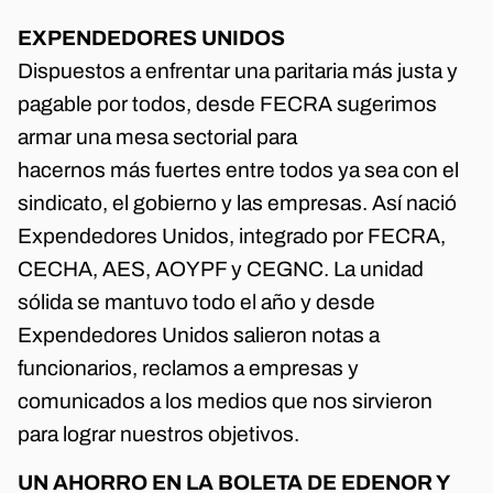
EXPENDEDORES UNIDOS
Dispuestos a enfrentar una paritaria más justa y
pagable por todos, desde FECRA sugerimos
armar una mesa sectorial para
hacernos más fuertes entre todos ya sea con el
sindicato, el gobierno y las empresas. Así nació
Expendedores Unidos, integrado por FECRA,
CECHA, AES, AOYPF y CEGNC. La unidad
sólida se mantuvo todo el año y desde
Expendedores Unidos salieron notas a
funcionarios, reclamos a empresas y
comunicados a los medios que nos sirvieron
para lograr nuestros objetivos.
UN AHORRO EN LA BOLETA DE EDENOR Y