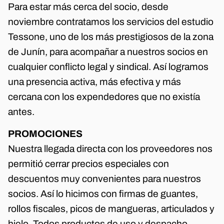
Para estar más cerca del socio, desde
noviembre contratamos los servicios del estudio
Tessone, uno de los más prestigiosos de la zona
de Junín, para acompañar a nuestros socios en
cualquier conflicto legal y sindical. Así logramos
una presencia activa, más efectiva y más
cercana con los expendedores que no existía
antes.
PROMOCIONES
Nuestra llegada directa con los proveedores nos
permitió cerrar precios especiales con
descuentos muy convenientes para nuestros
socios. Así lo hicimos con firmas de guantes,
rollos fiscales, picos de mangueras, articulados y
hielo. Todos productos de uso y despacho