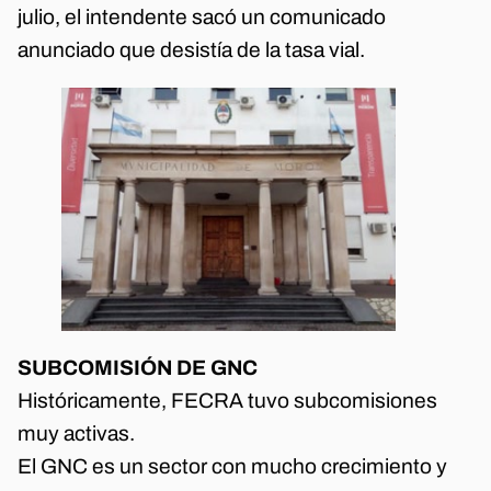
julio, el intendente sacó un comunicado
anunciado que desistía de la tasa vial.
SUBCOMISIÓN DE GNC
Históricamente, FECRA tuvo subcomisiones
muy activas.
El GNC es un sector con mucho crecimiento y