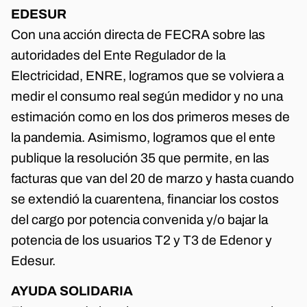
EDESUR
Con una acción directa de FECRA sobre las
autoridades del Ente Regulador de la
Electricidad, ENRE, logramos que se volviera a
medir el consumo real según medidor y no una
estimación como en los dos primeros meses de
la pandemia. Asimismo, logramos que el ente
publique la resolución 35 que permite, en las
facturas que van del 20 de marzo y hasta cuando
se extendió la cuarentena, financiar los costos
del cargo por potencia convenida y/o bajar la
potencia de los usuarios T2 y T3 de Edenor y
Edesur.
AYUDA SOLIDARIA