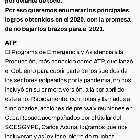
por delante de todo.
Por eso queremos enumerar los principales
logros obtenidos en el 2020, con la promesa
de no bajar los brazos para el 2021.
ATP
El Programa de Emergencia y Asistencia a la
Producción, más conocido como ATP, que lanzó
el Gobierno para cubrir parte de los sueldos de
los sectores golpeados por la pandemia, no nos
incluyó en su primera versión, allá por abril de
este año. Rápidamente, con notas y llamados a
funcionarios, acciones de prensa y reuniones en
Casa Rosada acompañados por el titular del
SOESGYPE, Carlos Acuña, logramos que nos
incluyeran y así evitar el cierre de muchas