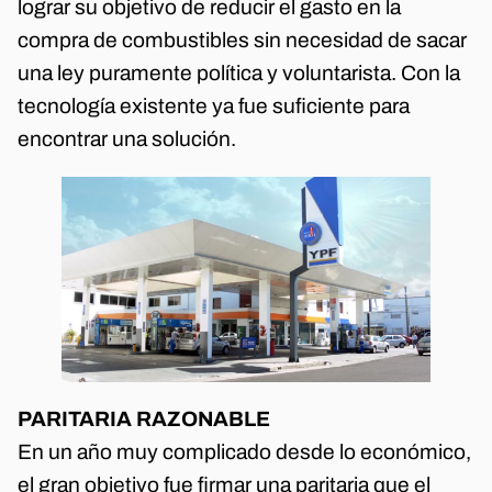
lograr su objetivo de reducir el gasto en la
compra de combustibles sin necesidad de sacar
una ley puramente política y voluntarista. Con la
tecnología existente ya fue suficiente para
encontrar una solución.
PARITARIA RAZONABLE
En un año muy complicado desde lo económico,
el gran objetivo fue firmar una paritaria que el