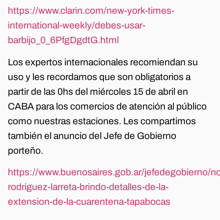
https://www.clarin.com/new-york-times-
international-weekly/debes-usar-
barbijo_0_6PfgDgdtG.html
Los expertos internacionales recomiendan su
uso y les recordamos que son obligatorios a
partir de las 0hs del miércoles 15 de abril en
CABA para los comercios de atención al público
como nuestras estaciones. Les compartimos
también el anuncio del Jefe de Gobierno
porteño.
https://www.buenosaires.gob.ar/jefedegobierno/no
rodriguez-larreta-brindo-detalles-de-la-
extension-de-la-cuarentena-tapabocas