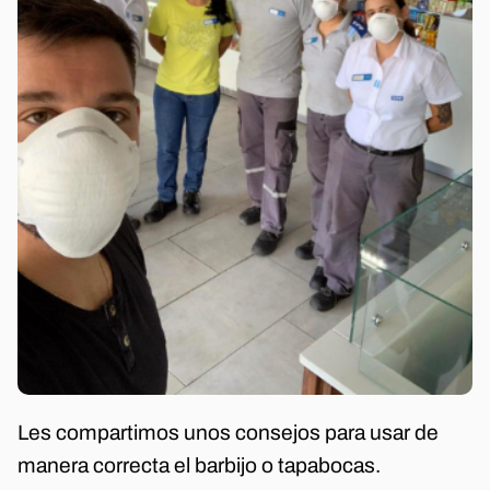
Les compartimos unos consejos para usar de
manera correcta el barbijo o tapabocas.