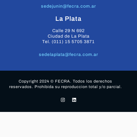
sedejunin@fecra.com.ar
La Plata
Calle 29 N 692
Ciudad de La Plata
Tel. (011) 15 5705 3871
sedelaplata@fecra.com.ar
Copyright 2024 © FECRA. Todos los derechos
reservados. Prohibida su reproduccion total y/o parcial.