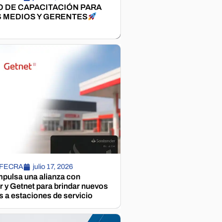
 DE CAPACITACIÓN PARA
 MEDIOS Y GERENTES
 FECRA
julio 17, 2026
pulsa una alianza con
 y Getnet para brindar nuevos
s a estaciones de servicio