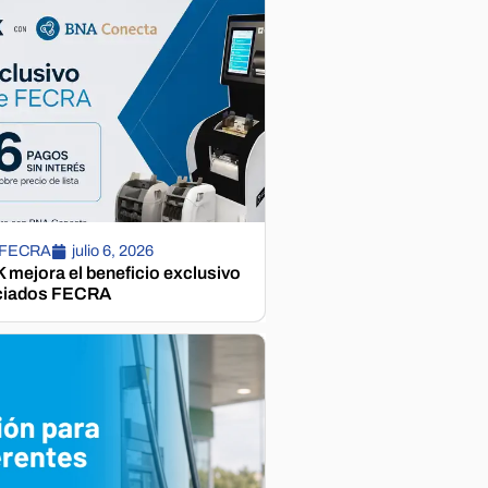
 FECRA
julio 6, 2026
mejora el beneficio exclusivo
ciados FECRA