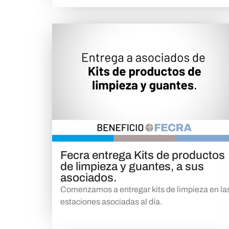
Fecra entrega Kits de productos
de limpieza y guantes, a sus
asociados.
Comenzamos a entregar kits de limpieza en la
estaciones asociadas al día.