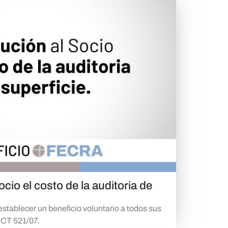
cio el costo de la auditoria de
stablecer un beneficio voluntario a todos sus
CCT 521/07.