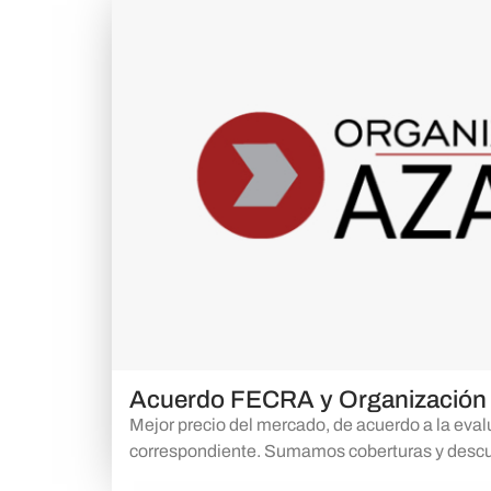
Acuerdo FECRA y Organización
Mejor precio del mercado, de acuerdo a la eval
correspondiente. Sumamos coberturas y descu