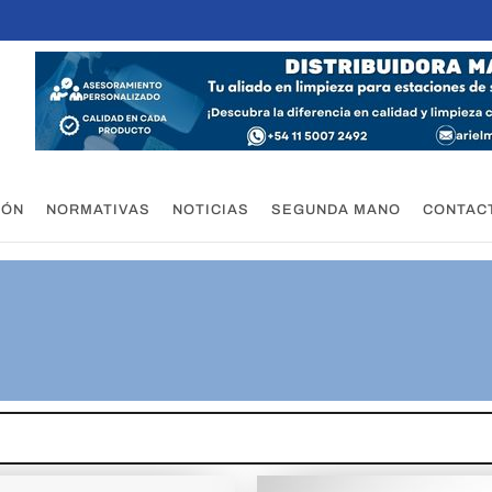
IÓN
NORMATIVAS
NOTICIAS
SEGUNDA MANO
CONTAC