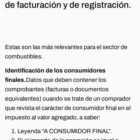
de facturación y de registración.
Estas son las más relevantes para el sector de
combustibles.
Identificación de los consumidores
finales.
Datos que deben contener los
comprobantes (facturas o documentos
equivalentes) cuando se trate de un comprador
que revista el carácter de consumidor final en el
impuesto al valor agregado, a saber:
Leyenda “A CONSUMIDOR FINAL”.