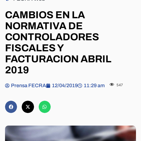
CAMBIOS EN LA
NORMATIVA DE
CONTROLADORES
FISCALES Y
FACTURACION ABRIL
2019
Prensa FECRA
12/04/2019
11:29 am
547