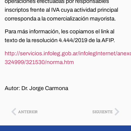
operaciones efectuadas por responsables
inscriptos frente al IVA cuya actividad principal
corresponda a la comercialización mayorista.
Para más información, les copiamos el link al
texto de la resolución 4.444/2019 de la AFIP.
http://servicios.infoleg.gob.ar/infolegInternet/an
324999/321530/norma.htm
Autor: Dr. Jorge Carmona
ANTERIOR
SIGUIENTE