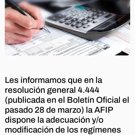
Les informamos que en la
resolución general 4.444
(publicada en el Boletín Oficial el
pasado 28 de marzo) la AFIP
dispone la adecuación y/o
modificación de los regímenes