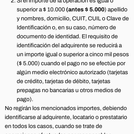
Si el importe de la operación es igual o
superior a $ 10.000
(antes $ 5.000
) apellido
y nombres, domicilio, CUIT, CUIL o Clave de
Identificación o, en su caso, número de
documento de identidad. El requisito de
identificación del adquirente se reducirá a
un importe igual o superior a cinco mil pesos
($ 5.000) cuando el pago no se efectúe por
algún medio electrónico autorizado (tarjetas
de crédito, tarjetas de débito, tarjetas
prepagas no bancarias u otros medios de
pago).
No regirán los mencionados importes, debiendo
identificarse al adquirente, locatario o prestatario
en todos los casos, cuando se trate de