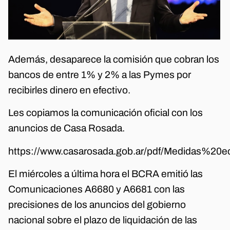
Además, desaparece la comisión que cobran los
bancos de entre 1% y 2% a las Pymes por
recibirles dinero en efectivo.
Les copiamos la comunicación oficial con los
anuncios de Casa Rosada.
https://www.casarosada.gob.ar/pdf/Medidas%20
El miércoles a última hora el BCRA emitió las
Comunicaciones A6680 y A6681 con las
precisiones de los anuncios del gobierno
nacional sobre el plazo de liquidación de las