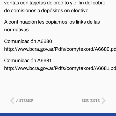
ventas con tarjetas de crédito y el fin del cobro
de comisiones a depósitos en efectivo.
A continuación les copiamos los links de las
normativas.
Comunicación A6680
http://www.bcra.gov.ar/Pdfs/comytexord/A6680.pd
Comunicación A6681
http://www.bcra.gov.ar/Pdfs/comytexord/A6681.pd
ANTERIOR
SIGUIENTE