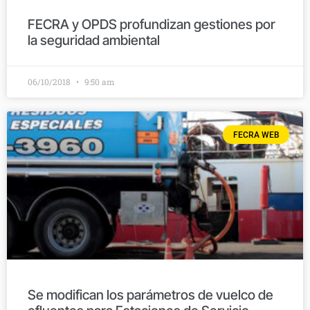
FECRA y OPDS profundizan gestiones por
la seguridad ambiental
06/10/2018
9:50 am
FECRA WEB
Se modifican los parámetros de vuelco de