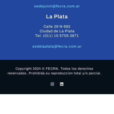
sedejunin@fecra.com.ar
La Plata
Calle 29 N 692
Ciudad de La Plata
Tel. (011) 15 5705 3871
sedelaplata@fecra.com.ar
Copyright 2024 © FECRA. Todos los derechos
reservados. Prohibida su reproduccion total y/o parcial.