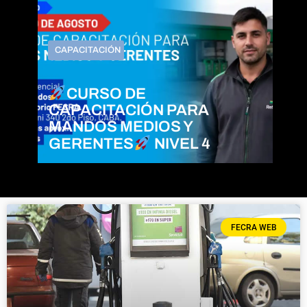
CAPACITACIÓN
CURSO DE
CAPACITACIÓN PARA
MANDOS MEDIOS Y
GERENTES
NIVEL 4
FECRA WEB