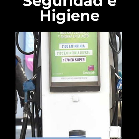
Seguridad e
Higiene