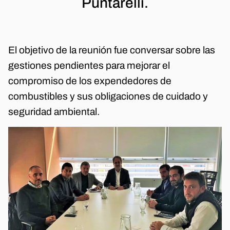
Puntarelli.
El objetivo de la reunión fue conversar sobre las
gestiones pendientes para mejorar el
compromiso de los expendedores de
combustibles y sus obligaciones de cuidado y
seguridad ambiental.