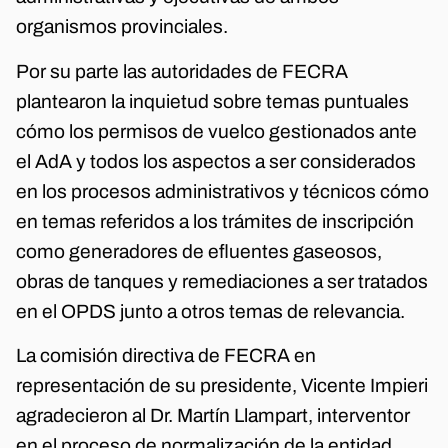
organismos provinciales.
Por su parte las autoridades de FECRA
plantearon la inquietud sobre temas puntuales
cómo los permisos de vuelco gestionados ante
el AdA y todos los aspectos a ser considerados
en los procesos administrativos y técnicos cómo
en temas referidos a los trámites de inscripción
como generadores de efluentes gaseosos,
obras de tanques y remediaciones a ser tratados
en el OPDS junto a otros temas de relevancia.
La comisión directiva de FECRA en
representación de su presidente, Vicente Impieri
agradecieron al Dr. Martín Llampart, interventor
en el proceso de normalización de la entidad