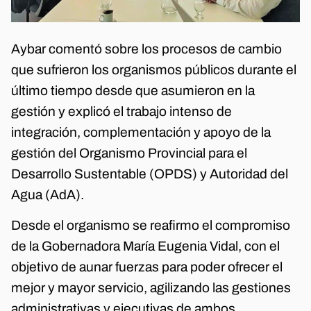
Aybar comentó sobre los procesos de cambio
que sufrieron los organismos públicos durante el
último tiempo desde que asumieron en la
gestión y explicó el trabajo intenso de
integración, complementación y apoyo de la
gestión del Organismo Provincial para el
Desarrollo Sustentable (OPDS) y Autoridad del
Agua (AdA).
Desde el organismo se reafirmo el compromiso
de la Gobernadora María Eugenia Vidal, con el
objetivo de aunar fuerzas para poder ofrecer el
mejor y mayor servicio, agilizando las gestiones
administrativas y ejecutivas de ambos