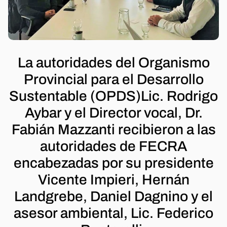
La autoridades del Organismo
Provincial para el Desarrollo
Sustentable (OPDS)Lic. Rodrigo
Aybar y el Director vocal, Dr.
Fabián Mazzanti recibieron a las
autoridades de FECRA
encabezadas por su presidente
Vicente Impieri, Hernán
Landgrebe, Daniel Dagnino y el
asesor ambiental, Lic. Federico