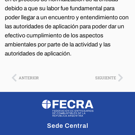
debido a que su labor fue fundamental para
poder llegar a un encuentro y entendimiento con
las autoridades de aplicación para poder dar un
efectivo cumplimiento de los aspectos
ambientales por parte de la actividad y las
autoridades de aplicación.
ANTERIOR
SIGUIENTE
Sede Central