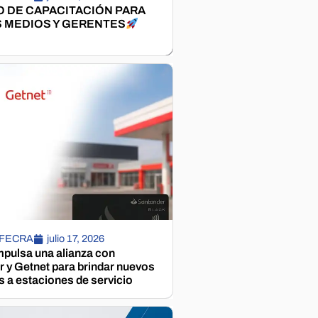
 DE CAPACITACIÓN PARA
 MEDIOS Y GERENTES
 FECRA
julio 17, 2026
pulsa una alianza con
 y Getnet para brindar nuevos
s a estaciones de servicio