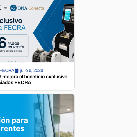
 FECRA
julio 6, 2026
mejora el beneficio exclusivo
ciados FECRA