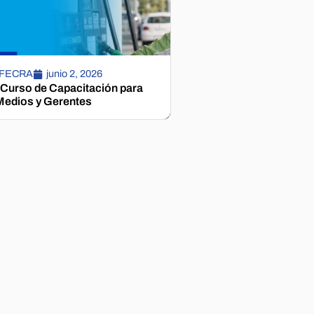
 FECRA
junio 2, 2026
 Curso de Capacitación para
edios y Gerentes