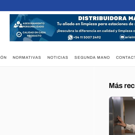
IÓN
NORMATIVAS
NOTICIAS
SEGUNDA MANO
CONTAC
Más rec