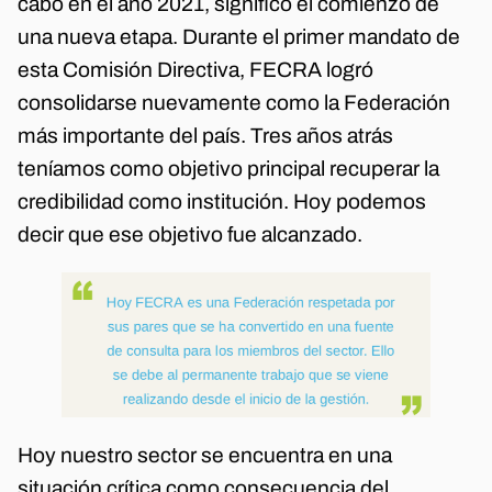
cabo en el año 2021, significó el comienzo de
una nueva etapa. Durante el primer mandato de
esta Comisión Directiva, FECRA logró
consolidarse nuevamente como la Federación
más importante del país. Tres años atrás
teníamos como objetivo principal recuperar la
credibilidad como institución. Hoy podemos
decir que ese objetivo fue alcanzado.
Hoy nuestro sector se encuentra en una
situación crítica como consecuencia del