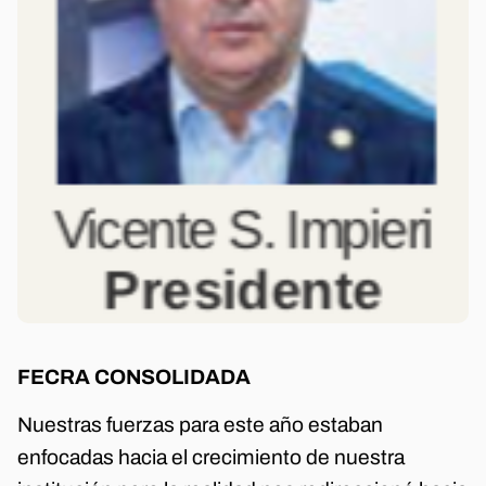
FECRA CONSOLIDADA
Nuestras fuerzas para este año estaban
enfocadas hacia el crecimiento de nuestra