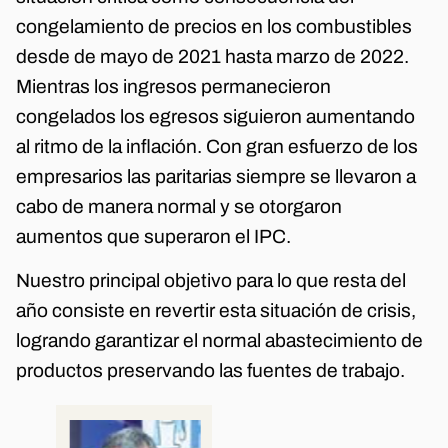
congelamiento de precios en los combustibles
desde de mayo de 2021 hasta marzo de 2022.
Mientras los ingresos permanecieron
congelados los egresos siguieron aumentando
al ritmo de la inflación. Con gran esfuerzo de los
empresarios las paritarias siempre se llevaron a
cabo de manera normal y se otorgaron
aumentos que superaron el IPC.
Nuestro principal objetivo para lo que resta del
año consiste en revertir esta situación de crisis,
logrando garantizar el normal abastecimiento de
productos preservando las fuentes de trabajo.