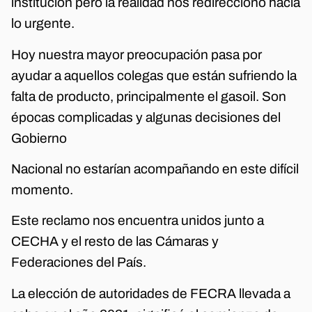
institución pero la realidad nos redireccionó hacia
lo urgente.
Hoy nuestra mayor preocupación pasa por
ayudar a aquellos colegas que están sufriendo la
falta de producto, principalmente el gasoil. Son
épocas complicadas y algunas decisiones del
Gobierno
Nacional no estarían acompañando en este difícil
momento.
Este reclamo nos encuentra unidos junto a
CECHA y el resto de las Cámaras y
Federaciones del País.
La elección de autoridades de FECRA llevada a