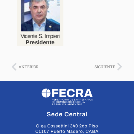
ANTERIOR
SIGUIENTE
Sede Central
Olga Cossettini 340 2do Piso
C1107 Puerto Madero, CABA