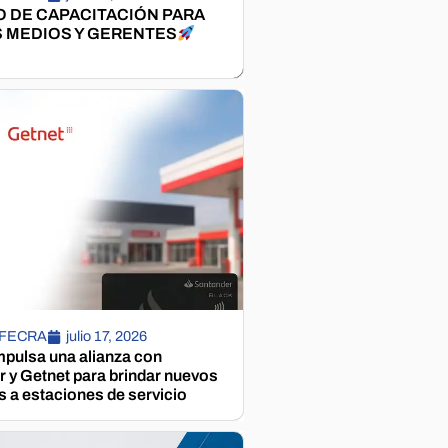
 DE CAPACITACIÓN PARA
 MEDIOS Y GERENTES
 FECRA
julio 17, 2026
pulsa una alianza con
 y Getnet para brindar nuevos
s a estaciones de servicio