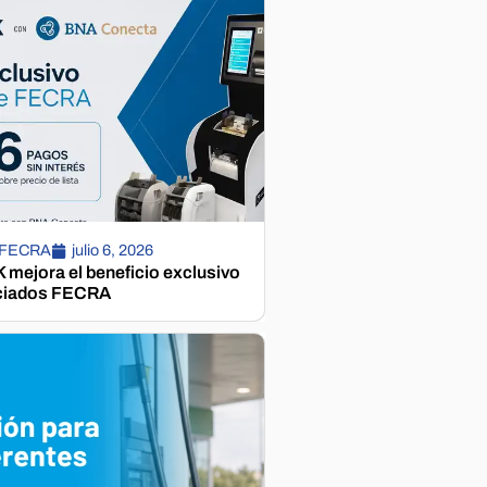
 FECRA
julio 6, 2026
mejora el beneficio exclusivo
ciados FECRA