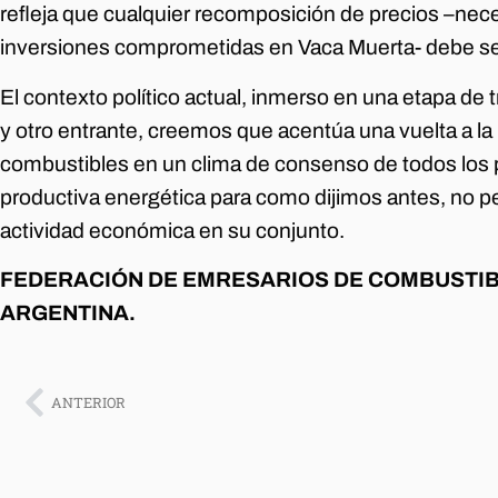
refleja que cualquier recomposición de precios –nece
inversiones comprometidas en Vaca Muerta- debe se
El contexto político actual, inmerso en una etapa de 
y otro entrante, creemos que acentúa una vuelta a la
combustibles en un clima de consenso de todos los 
productiva energética para como dijimos antes, no pe
actividad económica en su conjunto.
FEDERACIÓN DE EMRESARIOS DE COMBUSTIB
ARGENTINA.
ANTERIOR