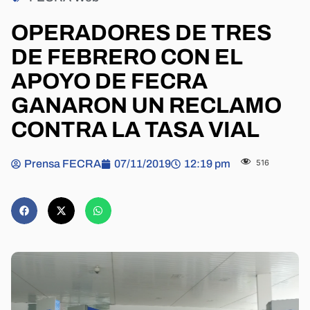
OPERADORES DE TRES
DE FEBRERO CON EL
APOYO DE FECRA
GANARON UN RECLAMO
CONTRA LA TASA VIAL
Prensa FECRA
07/11/2019
12:19 pm
516