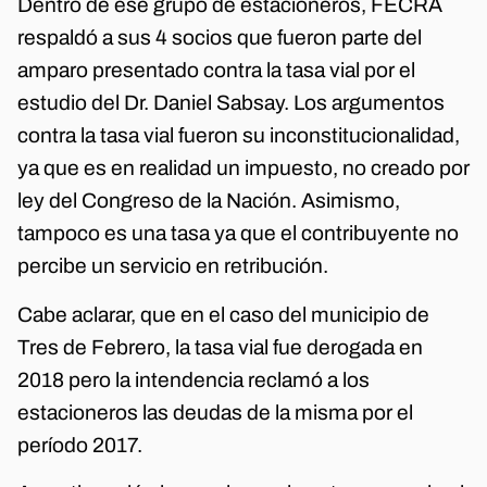
Dentro de ese grupo de estacioneros, FECRA
respaldó a sus 4 socios que fueron parte del
amparo presentado contra la tasa vial por el
estudio del Dr. Daniel Sabsay. Los argumentos
contra la tasa vial fueron su inconstitucionalidad,
ya que es en realidad un impuesto, no creado por
ley del Congreso de la Nación. Asimismo,
tampoco es una tasa ya que el contribuyente no
percibe un servicio en retribución.
Cabe aclarar, que en el caso del municipio de
Tres de Febrero, la tasa vial fue derogada en
2018 pero la intendencia reclamó a los
estacioneros las deudas de la misma por el
período 2017.