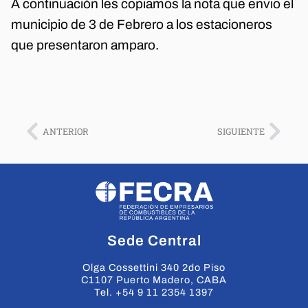
A continuación les copiamos la nota que envio el
municipio de 3 de Febrero a los estacioneros
que presentaron amparo.
ANTERIOR
SIGUIENTE
Sede Central
Olga Cossettini 340 2do Piso
C1107 Puerto Madero, CABA
Tel. +54 9 11 2354 1397