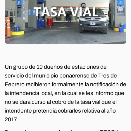
Un grupo de 19 dueños de estaciones de
servicio del municipio bonaerense de Tres de
Febrero recibieron formalmente la notificación de
la intendencia local, en la cual se les informó que
no se dará curso al cobro de la tasa vial que el
intendente pretendía cobrarles relativa al año
2017.