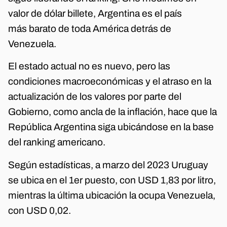
valor de dólar billete, Argentina es el país
más barato de toda América detrás de
Venezuela.
El estado actual no es nuevo, pero las
condiciones macroeconómicas y el atraso en la
actualización de los valores por parte del
Gobierno, como ancla de la inflación, hace que la
República Argentina siga ubicándose en la base
del ranking americano.
Según estadísticas, a marzo del 2023 Uruguay
se ubica en el 1er puesto, con USD 1,83 por litro,
mientras la última ubicación la ocupa Venezuela,
con USD 0,02.