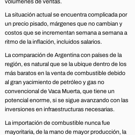
volúmenes de ventas.
La situación actual se encuentra complicada por
un precio pisado, márgenes que no cambian y
costos que se incrementan semana a semana a
ritmo de la inflación, incluidos salarios.
La comparación de Argentina con países de la
región, es natural que se la ubique dentro de los
más baratos en la venta de combustible debido
al gran yacimiento de petróleo y gas no
convencional de Vaca Muerta, que tiene un
potencial enorme, si se sigue avanzando con las
inversiones en infraestructuras necesarias.
La importación de combustible nunca fue
mayoritaria, de la mano de mayor producción, la