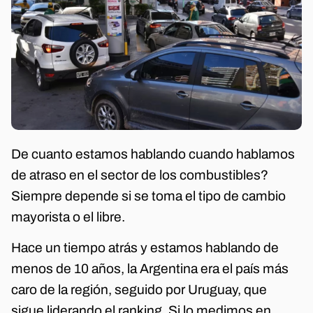
De cuanto estamos hablando cuando hablamos
de atraso en el sector de los combustibles?
Siempre depende si se toma el tipo de cambio
mayorista o el libre.
Hace un tiempo atrás y estamos hablando de
menos de 10 años, la Argentina era el país más
caro de la región, seguido por Uruguay, que
sigue liderando el ranking. Si lo medimos en