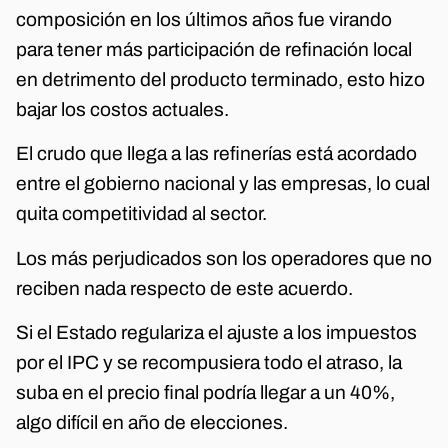
composición en los últimos años fue virando
para tener más participación de refinación local
en detrimento del producto terminado, esto hizo
bajar los costos actuales.
El crudo que llega a las refinerías está acordado
entre el gobierno nacional y las empresas, lo cual
quita competitividad al sector.
Los más perjudicados son los operadores que no
reciben nada respecto de este acuerdo.
Si el Estado regulariza el ajuste a los impuestos
por el IPC y se recompusiera todo el atraso, la
suba en el precio final podría llegar a un 40%,
algo difícil en año de elecciones.