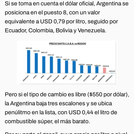
Si se toma en cuenta el dólar oficial, Argentina se
posiciona en el puesto 8, con un valor
equivalente a USD 0,79 por litro, seguido por
Ecuador, Colombia, Bolivia y Venezuela.
Pero si el tipo de cambio es libre ($550 por dólar),
la Argentina baja tres escalones y se ubica
penúlitmo en la lista, con USD 0,44 el litro de
combustible súper, el más barato.