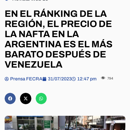
EN EL RÁNKING DE LA
REGIÓN, EL PRECIO DE
LA NAFTA EN LA
ARGENTINA ES EL MÁS
BARATO DESPUÉS DE
VENEZUELA
Prensa FECRA
31/07/2023
12:47 pm
794