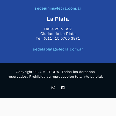
sedejunin@fecra.com.ar
La Plata
Calle 29 N 692
Ciudad de La Plata
Tel. (011) 15 5705 3871
sedelaplata@fecra.com.ar
Copyright 2024 © FECRA. Todos los derechos
reservados. Prohibida su reproduccion total y/o parcial.