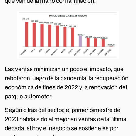
que van de la mano con la inflación.
Las ventas minimizan un poco el impacto, que
rebotaron luego de la pandemia, la recuperación
económica de fines de 2022 y la renovación del
parque automotor.
Según cifras del sector, el primer bimestre de
2023 habría sido el mejor en ventas de la última
década, si hoy el negocio se sostiene es por