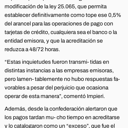
modificación de la ley 25.065, que permita
establecer definitivamente como tope ese 0,5%
del arancel para las operaciones de pago con
tarjetas de crédito, cualquiera sea el banco o la
entidad emisora, y que la acreditación se
reduzca a 48/72 horas.
“Estas inquietudes fueron transmi- tidas en
distintas instancias a las empresas emisoras,
pero lamen- tablemente no hubo respuestas fa-
vorables a pesar del perjuicio que ocasiona
operar de esta manera”, comentó Impieri.
Además, desde la confederación alertaron que
los pagos tardan mu- cho tiempo en acreditarse
y lo catalogaron como un “exceso”, que fue el