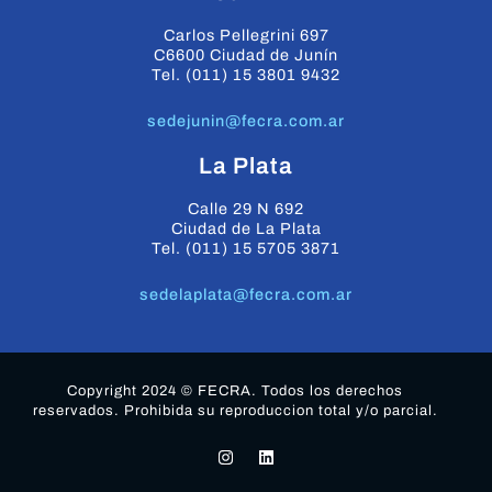
Carlos Pellegrini 697
C6600 Ciudad de Junín
Tel. (011) 15 3801 9432
sedejunin@fecra.com.ar
La Plata
Calle 29 N 692
Ciudad de La Plata
Tel. (011) 15 5705 3871
sedelaplata@fecra.com.ar
Copyright 2024 © FECRA. Todos los derechos
reservados. Prohibida su reproduccion total y/o parcial.