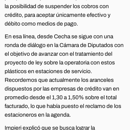
la posibilidad de suspender los cobros con
crédito, para aceptar únicamente efectivo y
débito como medios de pago.
En esa línea, desde Cecha se sigue con una
ronda de diálogo en la Cámara de Diputados con
el objetivo de avanzar con el tratamiento del
proyecto de ley sobre la operatoria con estos
plásticos en estaciones de servicio.
Recordemos que actualmente los aranceles
dispuestos por las empresas de crédito van en
promedio desde el 1,30 a 1,50% sobre el total
facturado, lo que había puesto el reclamo de los
estacioneros en la agenda.
Impieri explicó que se busca lograr la