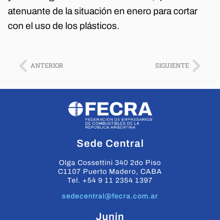
atenuante de la situación en enero para cortar
con el uso de los plásticos.
ANTERIOR
SIGUIENTE
Sede Central
Olga Cossettini 340 2do Piso
C1107 Puerto Madero, CABA
Tel. +54 9 11 2354 1397
sedecentral@fecra.com.ar
Junin