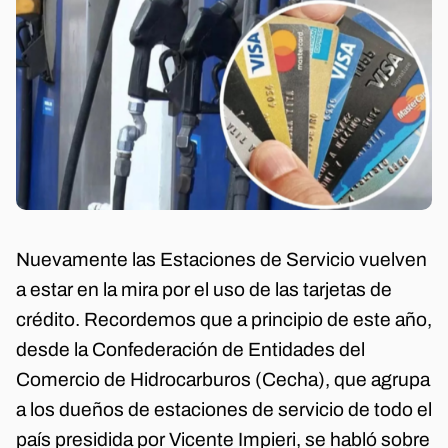
Nuevamente las Estaciones de Servicio vuelven
a estar en la mira por el uso de las tarjetas de
crédito. Recordemos que a principio de este año,
desde la Confederación de Entidades del
Comercio de Hidrocarburos (Cecha), que agrupa
a los dueños de estaciones de servicio de todo el
país presidida por Vicente Impieri, se habló sobre