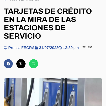
TARJETAS DE CRÉDITO
EN LA MIRA DE LAS
ESTACIONES DE
SERVICIO
Prensa FECRA
31/07/2023
12:39 pm
492