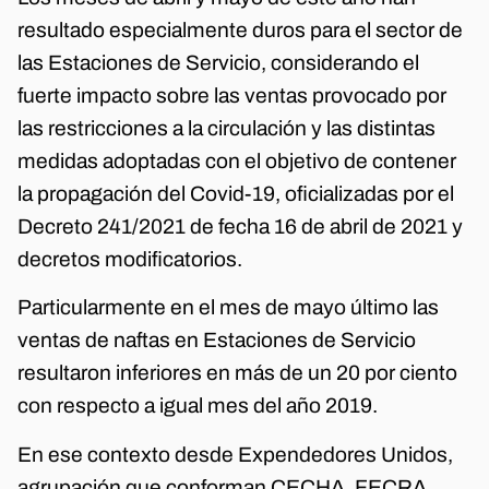
resultado especialmente duros para el sector de
las Estaciones de Servicio, considerando el
fuerte impacto sobre las ventas provocado por
las restricciones a la circulación y las distintas
medidas adoptadas con el objetivo de contener
la propagación del Covid-19, oficializadas por el
Decreto 241/2021 de fecha 16 de abril de 2021 y
decretos modificatorios.
Particularmente en el mes de mayo último las
ventas de naftas en Estaciones de Servicio
resultaron inferiores en más de un 20 por ciento
con respecto a igual mes del año 2019.
En ese contexto desde Expendedores Unidos,
agrupación que conforman CECHA, FECRA,