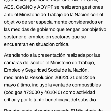
AES, CeGNC y AOYPF se realizaron gestiones
ante el Ministerio de Trabajo de la Nación con el
objetivo de ser especialmente considerados en
las medidas de gobierno que tengan por objetivo
sostener el empleo en sectores que se
encuentran en situación crítica.
Atendiendo a la presentación realizada por las
cámaras del sector, el Ministerio de Trabajo,
Empleo y Seguridad Social de la Nación,
mediante la Resolución 266/2021 del 22 de
mayo último, incluyó la venta de combustibles
(códigos 473000 y 461040) como actividad
crítica y por lo tanto beneficiaria del subsidio.
Por otra parte el martes pasado El Ministerio de