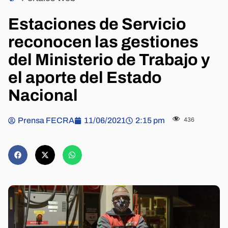
Estaciones de Servicio
reconocen las gestiones
del Ministerio de Trabajo y
el aporte del Estado
Nacional
Prensa FECRA
11/06/2021
2:15 pm
436