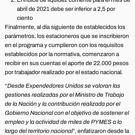
abril de 2021 debe ser inferior a 2,5 por
ciento
Finalmente, al día siguiente de establecidos los
parámetros, los estacioneros que se inscribieron
en el programa y cumplieron con los requisitos
establecidos por la normativa, comenzaron a
recibir en sus cuentas el aporte de 22.000 pesos
por trabajador realizado por el estado nacional.
“
Desde Expendedores Unidos se valoran las
gestiones realizadas por el Ministro de Trabajo
de la Nación y la contribución realizada por el
Gobierno Nacional con el objetivo de sostener el
empleo y la actividad de miles de PYMES a lo
largo del territorio nacional
”, enfatizaron desde la