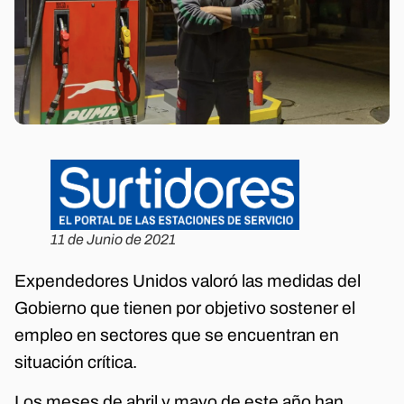
11 de Junio de 2021
Expendedores Unidos valoró las medidas del
Gobierno que tienen por objetivo sostener el
empleo en sectores que se encuentran en
situación crítica.
Los meses de abril y mayo de este año han