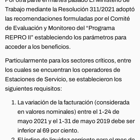
Trabajo mediante la Resolución 311/2021 adoptó
las recomendaciones formuladas por el Comité
de Evaluación y Monitoreo del “Programa
REPRO II” estableciendo los parámetros para
acceder a los beneficios.
Particularmente para los sectores críticos, entre
los cuales se encuentran los operadores de
Estaciones de Servicio, se establecieron los
siguientes requisitos:
La variación de la facturación (considerada
en valores nominales) entre el 1-24 de
mayo 2021 y el 1-31 de mayo 2019 debe ser
inferior al 69 por ciento.
El índice de liquidez corriente para el mes de