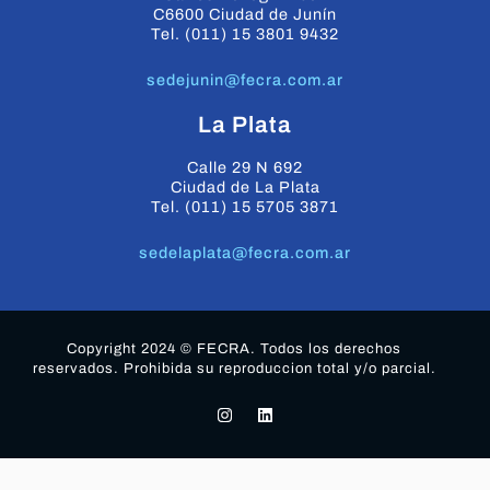
C6600 Ciudad de Junín
Tel. (011) 15 3801 9432
sedejunin@fecra.com.ar
La Plata
Calle 29 N 692
Ciudad de La Plata
Tel. (011) 15 5705 3871
sedelaplata@fecra.com.ar
Copyright 2024 © FECRA. Todos los derechos
reservados. Prohibida su reproduccion total y/o parcial.