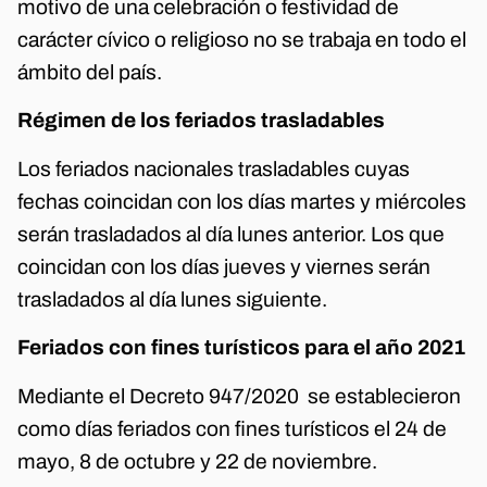
motivo de una celebración o festividad de
carácter cívico o religioso no se trabaja en todo el
ámbito del país.
Régimen de los feriados trasladables
Los feriados nacionales trasladables cuyas
fechas coincidan con los días martes y miércoles
serán trasladados al día lunes anterior. Los que
coincidan con los días jueves y viernes serán
trasladados al día lunes siguiente.
Feriados con fines turísticos para el año 2021
Mediante el Decreto 947/2020 se establecieron
como días feriados con fines turísticos el 24 de
mayo, 8 de octubre y 22 de noviembre.