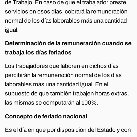
de Trabajo. En caso de que el trabajador preste
servicios en esos días, cobrará la remuneración
normal de los días laborables más una cantidad
igual.
Determinación de la remuneración cuando se
trabaja los días feriados
Los trabajadores que laboren en dichos días
percibirán la remuneración normal de los días
laborables más una cantidad igual. En el
supuesto de que también trabajen horas extras,
las mismas se computarán al 100%.
Concepto de feriado nacional
Es el día en que por disposición del Estado y con