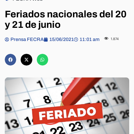
Feriados nacionales del 20
y 21 de junio
Prensa FECRA
15/06/2021
11:01 am
1.874