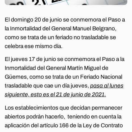
El domingo 20 de junio se conmemora el Paso a
la Inmortalidad del General Manuel Belgrano,
como se trata de un feriado no trasladable se
celebra ese mismo día.
El jueves 17 de junio se conmemora el Paso a la
Inmortalidad del General Martín Miguel de
Güemes, como se trata de un Feriado Nacional
trasladable que cae un día jueves,
pasa al lunes
siguiente, esto es el 21 de junio de 2021.
Los establecimientos que decidan permanecer
abiertos podrán hacerlo, teniendo en cuenta la
aplicación del artículo 166 de la Ley de Contrato