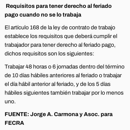
Requisitos para tener derecho al feriado
pago cuando no se lo trabaja
El artículo 168 de la ley de contrato de trabajo
establece los requisitos que deberá cumplir el
trabajador para tener derecho al feriado pago,
dichos requisitos son los siguientes:
Trabajar 48 horas o 6 jornadas dentro del término
de 10 días hábiles anteriores al feriado o trabajar
el día hábil anterior al feriado, y de los 5 días
hábiles siguientes también trabajar por lo menos
uno.
FUENTE: Jorge A. Carmona y Asoc. para
FECRA