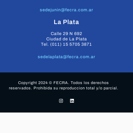
sedejunin@fecra.com.ar
La Plata
Calle 29 N 692
Ciudad de La Plata
Tel. (011) 15 5705 3871
sedelaplata@fecra.com.ar
Copyright 2024 © FECRA. Todos los derechos
reservados. Prohibida su reproduccion total y/o parcial.