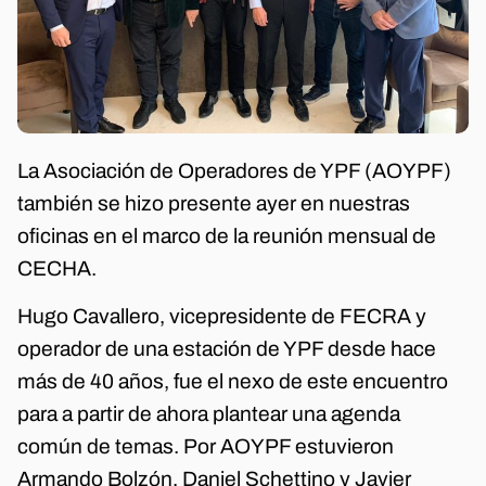
La Asociación de Operadores de YPF (AOYPF)
también se hizo presente ayer en nuestras
oficinas en el marco de la reunión mensual de
CECHA.
Hugo Cavallero, vicepresidente de FECRA y
operador de una estación de YPF desde hace
más de 40 años, fue el nexo de este encuentro
para a partir de ahora plantear una agenda
común de temas. Por AOYPF estuvieron
Armando Bolzón, Daniel Schettino y Javier