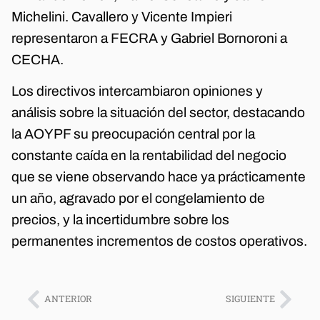
Michelini. Cavallero y Vicente Impieri
representaron a FECRA y Gabriel Bornoroni a
CECHA.
Los directivos intercambiaron opiniones y
análisis sobre la situación del sector, destacando
la AOYPF su preocupación central por la
constante caída en la rentabilidad del negocio
que se viene observando hace ya prácticamente
un año, agravado por el congelamiento de
precios, y la incertidumbre sobre los
permanentes incrementos de costos operativos.
ANTERIOR
SIGUIENTE