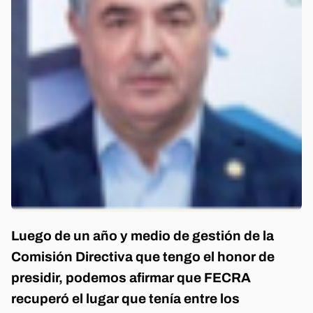
Luego de un año y medio de gestión de la
Comisión Directiva que tengo el honor de
presidir, podemos afirmar que FECRA
recuperó el lugar que tenía entre los