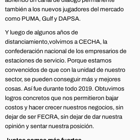
también a los nuevos jugadores del mercado
como PUMA, Gulf y DAPSA.
Y luego de algunos años de
distanciamiento,volvimos a CECHA, la
confederación nacional de los empresarios de
estaciones de servicio. Porque estamos
convencidos de que con la unidad de nuestro
sector, se pueden conseguir más y mejores
cosas. Así fue durante todo 2019. Obtuvimos
logros concretos que nos permitieron bajar
costos y hacer crecer nuestros negocios, sin
dejar de ser FECRA, sin dejar de dar nuestra
opinión y sentar nuestra posición.