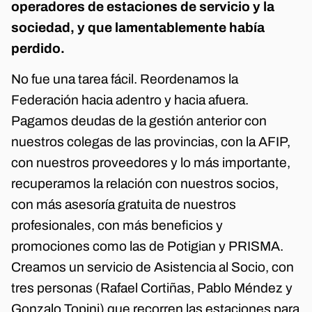
operadores de estaciones de servicio y la
sociedad, y que lamentablemente había
perdido.
No fue una tarea fácil. Reordenamos la
Federación hacia adentro y hacia afuera.
Pagamos deudas de la gestión anterior con
nuestros colegas de las provincias, con la AFIP,
con nuestros proveedores y lo más importante,
recuperamos la relación con nuestros socios,
con más asesoría gratuita de nuestros
profesionales, con más beneficios y
promociones como las de Potigian y PRISMA.
Creamos un servicio de Asistencia al Socio, con
tres personas (Rafael Cortiñas, Pablo Méndez y
Gonzalo Topini) que recorren las estaciones para