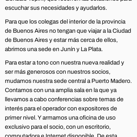
escuchar sus necesidades y ayudarlos.
Para que los colegas del interior de la provincia
de Buenos Aires no tengan que viajar a la Ciudad
de Buenos Aires y estar más cerca de ellos,
abrimos una sede en Junín y La Plata.
Para estar a tono con nuestra nueva realidad y
ser más generosos con nuestros socios,
mudamos nuestra sede central a Puerto Madero.
Contamos con una amplia sala en la que ya
llevamos a cabo conferencias sobre temas de
interés para el operador con expositores de
primer nivel. Y armamos una oficina de uso
exclusivo para el socio, con un escritorio,
computadora e Internet disponible. De esta