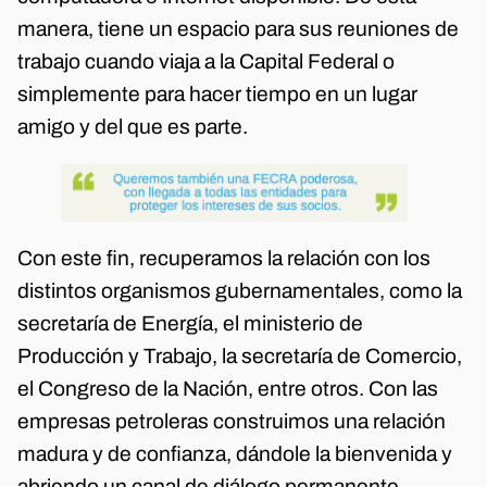
manera, tiene un espacio para sus reuniones de
trabajo cuando viaja a la Capital Federal o
simplemente para hacer tiempo en un lugar
amigo y del que es parte.
Con este fin, recuperamos la relación con los
distintos organismos gubernamentales, como la
secretaría de Energía, el ministerio de
Producción y Trabajo, la secretaría de Comercio,
el Congreso de la Nación, entre otros. Con las
empresas petroleras construimos una relación
madura y de confianza, dándole la bienvenida y
abriendo un canal de diálogo permanente