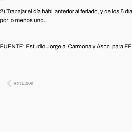
2) Trabajar el día hábil anterior al feriado, y de los 5 
por lo menos uno.
FUENTE: Estudio Jorge a. Carmona y Asoc. para 
ANTERIOR