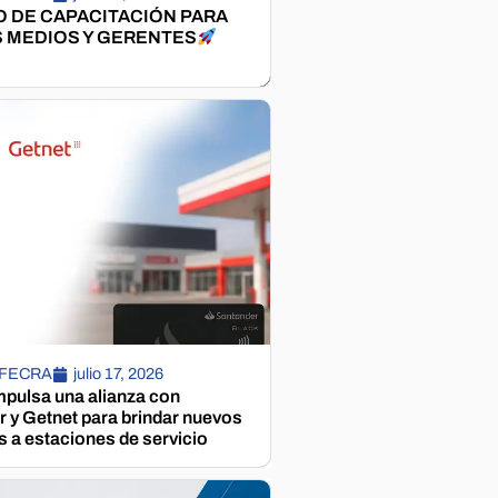
 DE CAPACITACIÓN PARA
 MEDIOS Y GERENTES
 FECRA
julio 17, 2026
pulsa una alianza con
 y Getnet para brindar nuevos
s a estaciones de servicio