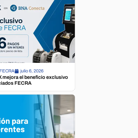
 FECRA
julio 6, 2026
mejora el beneficio exclusivo
ciados FECRA