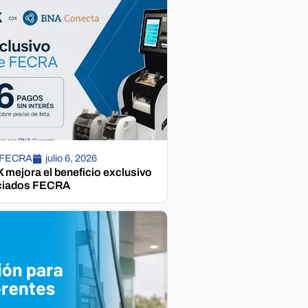
 FECRA
julio 6, 2026
mejora el beneficio exclusivo
ciados FECRA