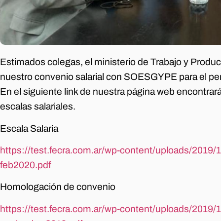
Estimados colegas, el ministerio de Trabajo y Prod
nuestro convenio salarial con SOESGYPE para el p
En el siguiente link de nuestra página web encontrará
escalas salariales.
Escala Salaria
https://test.fecra.com.ar/wp-content/uploads/2019/1
feb2020.pdf
Homologación de convenio
https://test.fecra.com.ar/wp-content/uploads/2019/