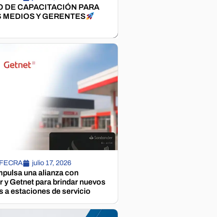
 DE CAPACITACIÓN PARA
 MEDIOS Y GERENTES
 FECRA
julio 17, 2026
pulsa una alianza con
 y Getnet para brindar nuevos
s a estaciones de servicio