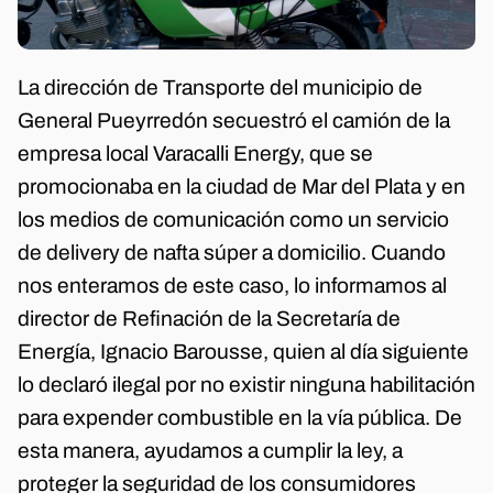
La dirección de Transporte del municipio de
General Pueyrredón secuestró el camión de la
empresa local Varacalli Energy, que se
promocionaba en la ciudad de Mar del Plata y en
los medios de comunicación como un servicio
de delivery de nafta súper a domicilio. Cuando
nos enteramos de este caso, lo informamos al
director de Refinación de la Secretaría de
Energía, Ignacio Barousse, quien al día siguiente
lo declaró ilegal por no existir ninguna habilitación
para expender combustible en la vía pública. De
esta manera, ayudamos a cumplir la ley, a
proteger la seguridad de los consumidores