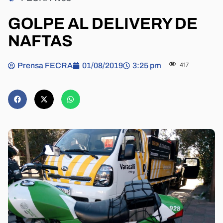
GOLPE AL DELIVERY DE
NAFTAS
Prensa FECRA
01/08/2019
3:25 pm
417