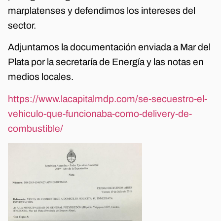
marplatenses y defendimos los intereses del
sector.
Adjuntamos la documentación enviada a Mar del
Plata por la secretaría de Energía y las notas en
medios locales.
https://www.lacapitalmdp.com/se-secuestro-el-
vehiculo-que-funcionaba-como-delivery-de-
combustible/