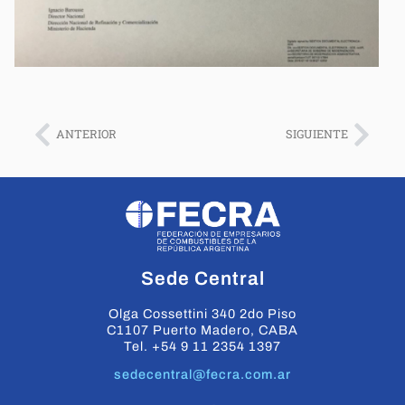
ANTERIOR
SIGUIENTE
Sede Central
Olga Cossettini 340 2do Piso
C1107 Puerto Madero, CABA
Tel. +54 9 11 2354 1397
sedecentral@fecra.com.ar