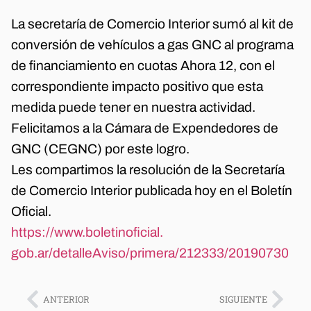
La secretaría de Comercio Interior sumó al kit de
conversión de vehículos a gas GNC al programa
de financiamiento en cuotas Ahora 12, con el
correspondiente impacto positivo que esta
medida puede tener en nuestra actividad.
Felicitamos a la Cámara de Expendedores de
GNC (CEGNC) por este logro.
Les compartimos la resolución de la Secretaría
de Comercio Interior publicada hoy en el Boletín
Oficial.
https://www.boletinoficial.
gob.ar/detalleAviso/primera/
212333/20190730
ANTERIOR
SIGUIENTE