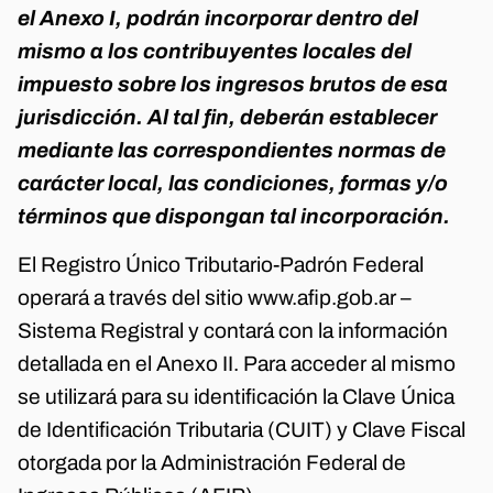
el Anexo I, podrán incorporar dentro del
mismo a los contribuyentes locales del
impuesto sobre los ingresos brutos de esa
jurisdicción. Al tal fin, deberán establecer
mediante las correspondientes normas de
carácter local, las condiciones, formas y/o
términos que dispongan tal incorporación.
El Registro Único Tributario-Padrón Federal
operará a través del sitio www.afip.gob.ar –
Sistema Registral y contará con la información
detallada en el Anexo II. Para acceder al mismo
se utilizará para su identificación la Clave Única
de Identificación Tributaria (CUIT) y Clave Fiscal
otorgada por la Administración Federal de