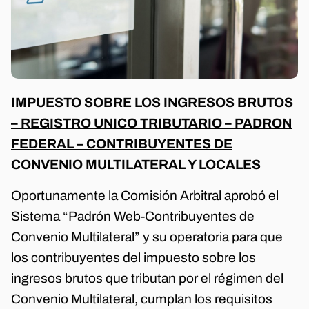
IMPUESTO SOBRE LOS INGRESOS BRUTOS
– REGISTRO UNICO TRIBUTARIO – PADRON
FEDERAL – CONTRIBUYENTES DE
CONVENIO MULTILATERAL Y LOCALES
Oportunamente la Comisión Arbitral aprobó el
Sistema “Padrón Web-Contribuyentes de
Convenio Multilateral” y su operatoria para que
los contribuyentes del impuesto sobre los
ingresos brutos que tributan por el régimen del
Convenio Multilateral, cumplan los requisitos