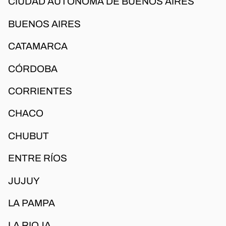
CIUDAD AUTÓNOMA DE BUENOS AIRES
BUENOS AIRES
CATAMARCA
CÓRDOBA
CORRIENTES
CHACO
CHUBUT
ENTRE RÍOS
JUJUY
LA PAMPA
LA RIOJA