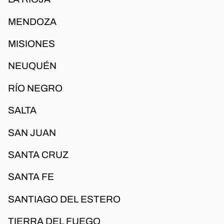
MENDOZA
MISIONES
NEUQUÉN
RÍO NEGRO
SALTA
SAN JUAN
SANTA CRUZ
SANTA FE
SANTIAGO DEL ESTERO
TIERRA DEL FUEGO