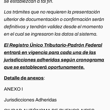
se establezcan a tal fin.
Los trámites que no requieren la presentación
ulterior de documentación o confirmación serán
definitivos y tendrán validez desde el momento
en el cual se ingresaron los datos al sistema.
El Registro Único Tributario-Padrón Federal
entrará en vigencia para cada una de las
jurisdicciones adheridas según cronograma
que se establecerá oportunamente.
Detalle de anexos
:
ANEXO I
Jurisdicciones Adheridas