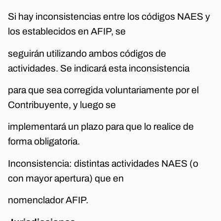
Si hay inconsistencias entre los códigos NAES y
los establecidos en AFIP, se
seguirán utilizando ambos códigos de
actividades. Se indicará esta inconsistencia
para que sea corregida voluntariamente por el
Contribuyente, y luego se
implementará un plazo para que lo realice de
forma obligatoria.
Inconsistencia: distintas actividades NAES (o
con mayor apertura) que en
nomenclador AFIP.