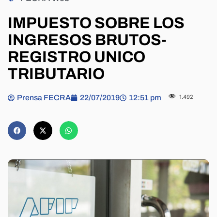
IMPUESTO SOBRE LOS
INGRESOS BRUTOS-
REGISTRO UNICO
TRIBUTARIO
Prensa FECRA
22/07/2019
12:51 pm
1.492