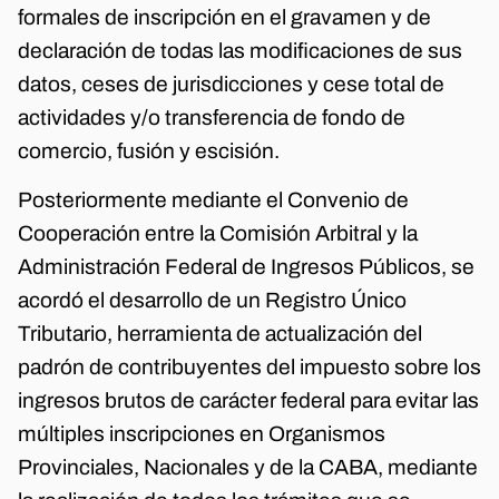
formales de inscripción en el gravamen y de
declaración de todas las modificaciones de sus
datos, ceses de jurisdicciones y cese total de
actividades y/o transferencia de fondo de
comercio, fusión y escisión.
Posteriormente mediante el Convenio de
Cooperación entre la Comisión Arbitral y la
Administración Federal de Ingresos Públicos, se
acordó el desarrollo de un Registro Único
Tributario, herramienta de actualización del
padrón de contribuyentes del impuesto sobre los
ingresos brutos de carácter federal para evitar las
múltiples inscripciones en Organismos
Provinciales, Nacionales y de la CABA, mediante