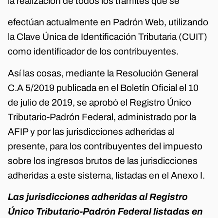
la realización de todos los trámites que se
efectúan actualmente en Padrón Web, utilizando
la Clave Única de Identificación Tributaria (CUIT)
como identificador de los contribuyentes.
Así las cosas, mediante la Resolución General
C.A 5/2019 publicada en el Boletín Oficial el 10
de julio de 2019, se aprobó el Registro Único
Tributario-Padrón Federal, administrado por la
AFIP y por las jurisdicciones adheridas al
presente, para los contribuyentes del impuesto
sobre los ingresos brutos de las jurisdicciones
adheridas a este sistema, listadas en el Anexo I.
Las jurisdicciones adheridas al Registro
Único Tributario-Padrón Federal listadas en