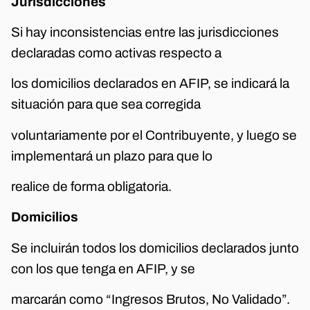
Jurisdicciones
Si hay inconsistencias entre las jurisdicciones
declaradas como activas respecto a
los domicilios declarados en AFIP, se indicará la
situación para que sea corregida
voluntariamente por el Contribuyente, y luego se
implementará un plazo para que lo
realice de forma obligatoria.
Domicilios
Se incluirán todos los domicilios declarados junto
con los que tenga en AFIP, y se
marcarán como “Ingresos Brutos, No Validado”.