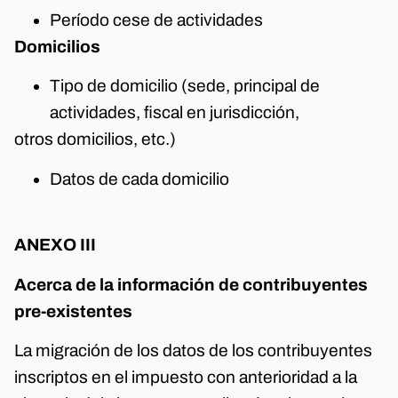
Período cese de actividades
Domicilios
Tipo de domicilio (sede, principal de
actividades, fiscal en jurisdicción,
otros domicilios, etc.)
Datos de cada domicilio
ANEXO III
Acerca de la información de contribuyentes
pre-existentes
La migración de los datos de los contribuyentes
inscriptos en el impuesto con anterioridad a la