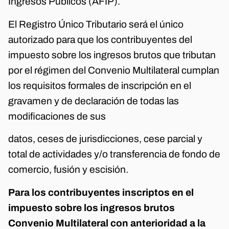
Ingresos Públicos (AFIP).
El Registro Único Tributario será el único
autorizado para que los contribuyentes del
impuesto sobre los ingresos brutos que tributan
por el régimen del Convenio Multilateral cumplan
los requisitos formales de inscripción en el
gravamen y de declaración de todas las
modificaciones de sus
datos, ceses de jurisdicciones, cese parcial y
total de actividades y/o transferencia de fondo de
comercio, fusión y escisión.
Para los contribuyentes inscriptos en el
impuesto sobre los ingresos brutos
Convenio Multilateral con anterioridad a la