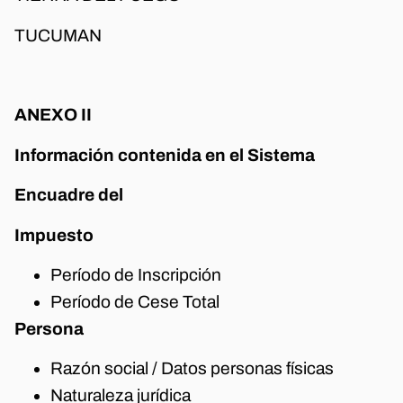
TUCUMAN
ANEXO II
Información contenida en el Sistema
Encuadre del
Impuesto
Período de Inscripción
Período de Cese Total
Persona
Razón social / Datos personas físicas
Naturaleza jurídica