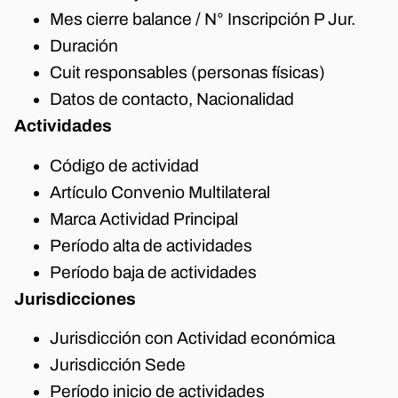
Mes cierre balance / N° Inscripción P Jur.
Duración
Cuit responsables (personas físicas)
Datos de contacto, Nacionalidad
Actividades
Código de actividad
Artículo Convenio Multilateral
Marca Actividad Principal
Período alta de actividades
Período baja de actividades
Jurisdicciones
Jurisdicción con Actividad económica
Jurisdicción Sede
Período inicio de actividades