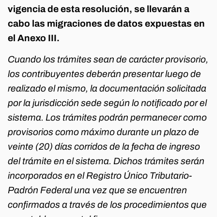
vigencia de esta resolución, se llevarán a
cabo las migraciones de datos expuestas en
el Anexo III.
Cuando los trámites sean de carácter provisorio,
los contribuyentes deberán presentar luego de
realizado el mismo, la documentación solicitada
por la jurisdicción sede según lo notificado por el
sistema. Los trámites podrán permanecer como
provisorios como máximo durante un plazo de
veinte (20) días corridos de la fecha de ingreso
del trámite en el sistema. Dichos trámites serán
incorporados en el Registro Único Tributario-
Padrón Federal una vez que se encuentren
confirmados a través de los procedimientos que