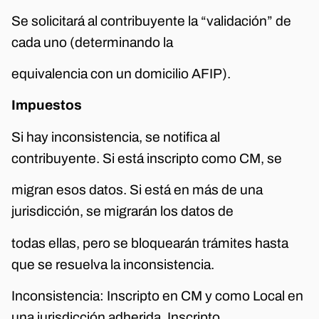
Se solicitará al contribuyente la “validación” de
cada uno (determinando la
equivalencia con un domicilio AFIP).
Impuestos
Si hay inconsistencia, se notifica al
contribuyente. Si está inscripto como CM, se
migran esos datos. Si está en más de una
jurisdicción, se migrarán los datos de
todas ellas, pero se bloquearán trámites hasta
que se resuelva la inconsistencia.
Inconsistencia: Inscripto en CM y como Local en
una jurisdicción adherida. Inscripto