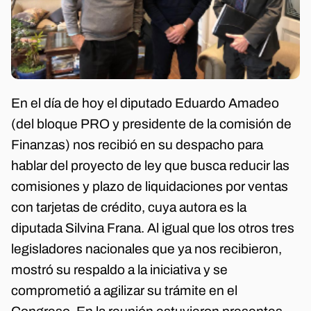
En el día de hoy el diputado Eduardo Amadeo
(del bloque PRO y presidente de la comisión de
Finanzas) nos recibió en su despacho para
hablar del proyecto de ley que busca reducir las
comisiones y plazo de liquidaciones por ventas
con tarjetas de crédito, cuya autora es la
diputada Silvina Frana. Al igual que los otros tres
legisladores nacionales que ya nos recibieron,
mostró su respaldo a la iniciativa y se
comprometió a agilizar su trámite en el