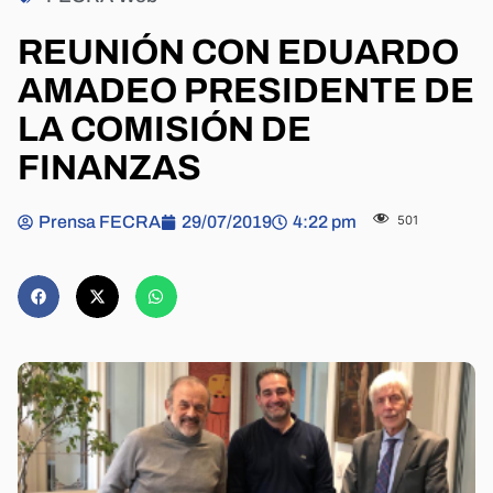
REUNIÓN CON EDUARDO
AMADEO PRESIDENTE DE
LA COMISIÓN DE
FINANZAS
Prensa FECRA
29/07/2019
4:22 pm
501