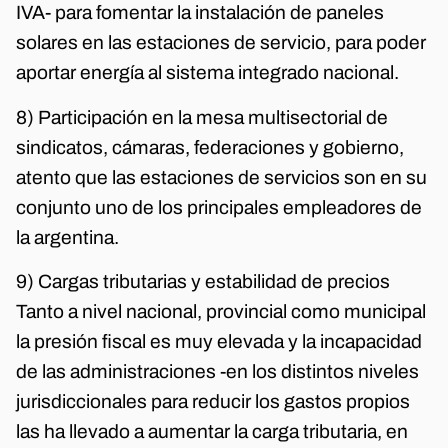
IVA- para fomentar la instalación de paneles
solares en las estaciones de servicio, para poder
aportar energía al sistema integrado nacional.
8) Participación en la mesa multisectorial de
sindicatos, cámaras, federaciones y gobierno,
atento que las estaciones de servicios son en su
conjunto uno de los principales empleadores de
la argentina.
9) Cargas tributarias y estabilidad de precios
Tanto a nivel nacional, provincial como municipal
la presión fiscal es muy elevada y la incapacidad
de las administraciones -en los distintos niveles
jurisdiccionales para reducir los gastos propios
las ha llevado a aumentar la carga tributaria, en