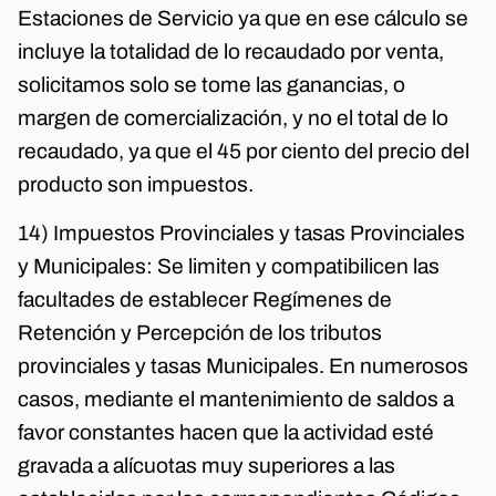
Estaciones de Servicio ya que en ese cálculo se
incluye la totalidad de lo recaudado por venta,
solicitamos solo se tome las ganancias, o
margen de comercialización, y no el total de lo
recaudado, ya que el 45 por ciento del precio del
producto son impuestos.
14) Impuestos Provinciales y tasas Provinciales
y Municipales: Se limiten y compatibilicen las
facultades de establecer Regímenes de
Retención y Percepción de los tributos
provinciales y tasas Municipales. En numerosos
casos, mediante el mantenimiento de saldos a
favor constantes hacen que la actividad esté
gravada a alícuotas muy superiores a las