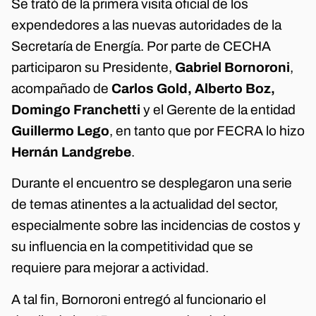
Se trató de la primera visita oficial de los
expendedores a las nuevas autoridades de la
Secretaría de Energía. Por parte de CECHA
participaron su Presidente,
Gabriel Bornoroni
,
acompañado de
Carlos Gold, Alberto Boz,
Domingo Franchetti
y el Gerente de la entidad
Guillermo Lego
, en tanto que por FECRA lo hizo
Hernán Landgrebe
.
Durante el encuentro se desplegaron una serie
de temas atinentes a la actualidad del sector,
especialmente sobre las incidencias de costos y
su influencia en la competitividad que se
requiere para mejorar a actividad.
A tal fin, Bornoroni entregó al funcionario el