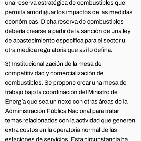
una reserva estratégica de combustibles que
permita amortiguar los impactos de las medidas
económicas. Dicha reserva de combustibles
debería crearse a partir de la sanción de una ley
de abastecimiento específica para el sector u
otra medida regulatoria que así lo defina.
3) Institucionalización de la mesa de
competitividad y comercialización de
combustibles. Se propone crear una mesa de
trabajo bajo la coordinación del Ministro de
Energía que sea un nexo con otras áreas de la
Administración Pública Nacional para tratar
temas relacionados con la actividad que generen
extra costos en la operatoria normal de las
estaciones de servicios. Esta circunstancia ha