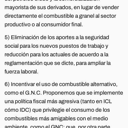
mayorista de sus derivados, en lugar de vender
directamente el combustible a granel al sector
productivo o al consumidor final.
5) Eliminación de los aportes a la seguridad
social para los nuevos puestos de trabajo y
reducción para los actuales de acuerdo a la
reglamentación que se dicte, para ampliar la
fuerza laboral.
6) Incentivar el uso de combustible alternativo,
como el G.N.C. Proponemos que se implemente
una política fiscal más agresiva (tanto en ICL
cómo IDC) que privilegie el consumo de los
combustibles más amigables con el medio
ambiente, como el GNC; que, por otra parte,