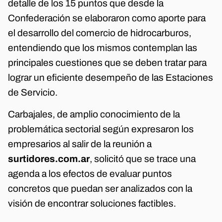
detalle de los 15 puntos que desde la
Confederación se elaboraron como aporte para
el desarrollo del comercio de hidrocarburos,
entendiendo que los mismos contemplan las
principales cuestiones que se deben tratar para
lograr un eficiente desempeño de las Estaciones
de Servicio.
Carbajales, de amplio conocimiento de la
problemática sectorial según expresaron los
empresarios al salir de la reunión a
surtidores.com.ar
, solicitó que se trace una
agenda a los efectos de evaluar puntos
concretos que puedan ser analizados con la
visión de encontrar soluciones factibles.