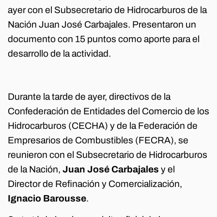
ayer con el Subsecretario de Hidrocarburos de la
Nación Juan José Carbajales. Presentaron un
documento con 15 puntos como aporte para el
desarrollo de la actividad.
Durante la tarde de ayer, directivos de la
Confederación de Entidades del Comercio de los
Hidrocarburos (CECHA) y de la Federación de
Empresarios de Combustibles (FECRA), se
reunieron con el Subsecretario de Hidrocarburos
de la Nación,
Juan José Carbajales
y el
Director de Refinación y Comercialización,
Ignacio Barousse
.