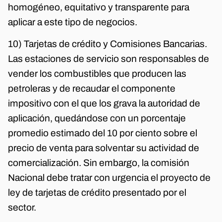
homogéneo, equitativo y transparente para
aplicar a este tipo de negocios.
10) Tarjetas de crédito y Comisiones Bancarias.
Las estaciones de servicio son responsables de
vender los combustibles que producen las
petroleras y de recaudar el componente
impositivo con el que los grava la autoridad de
aplicación, quedándose con un porcentaje
promedio estimado del 10 por ciento sobre el
precio de venta para solventar su actividad de
comercialización. Sin embargo, la comisión
Nacional debe tratar con urgencia el proyecto de
ley de tarjetas de crédito presentado por el
sector.