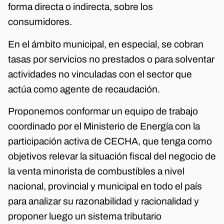
forma directa o indirecta, sobre los
consumidores.
En el ámbito municipal, en especial, se cobran
tasas por servicios no prestados o para solventar
actividades no vinculadas con el sector que
actúa como agente de recaudación.
Proponemos conformar un equipo de trabajo
coordinado por el Ministerio de Energía con la
participación activa de CECHA, que tenga como
objetivos relevar la situación fiscal del negocio de
la venta minorista de combustibles a nivel
nacional, provincial y municipal en todo el país
para analizar su razonabilidad y racionalidad y
proponer luego un sistema tributario