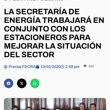
LA SECRETARÍA DE
ENERGÍA TRABAJARÁ EN
CONJUNTO CON LOS
ESTACIONEROS PARA
MEJORAR LA SITUACIÓN
DEL SECTOR
Prensa FECRA
13/02/2020
2:59 pm
559