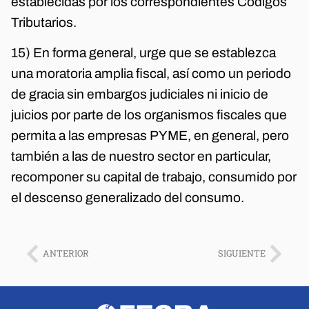
establecidas por los correspondientes Códigos
Tributarios.
15) En forma general, urge que se establezca
una moratoria amplia fiscal, así como un periodo
de gracia sin embargos judiciales ni inicio de
juicios por parte de los organismos fiscales que
permita a las empresas PYME, en general, pero
también a las de nuestro sector en particular,
recomponer su capital de trabajo, consumido por
el descenso generalizado del consumo.
ANTERIOR
SIGUIENTE