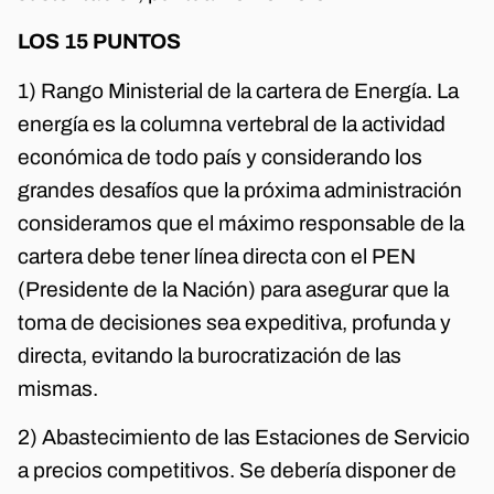
LOS 15 PUNTOS
1) Rango Ministerial de la cartera de Energía. La
energía es la columna vertebral de la actividad
económica de todo país y considerando los
grandes desafíos que la próxima administración
consideramos que el máximo responsable de la
cartera debe tener línea directa con el PEN
(Presidente de la Nación) para asegurar que la
toma de decisiones sea expeditiva, profunda y
directa, evitando la burocratización de las
mismas.
2) Abastecimiento de las Estaciones de Servicio
a precios competitivos. Se debería disponer de