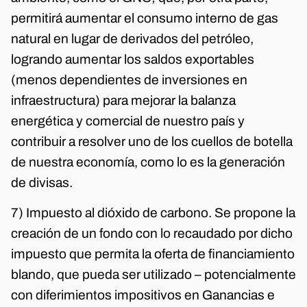
permitirá aumentar el consumo interno de gas
natural en lugar de derivados del petróleo,
logrando aumentar los saldos exportables
(menos dependientes de inversiones en
infraestructura) para mejorar la balanza
energética y comercial de nuestro país y
contribuir a resolver uno de los cuellos de botella
de nuestra economía, como lo es la generación
de divisas.
7) Impuesto al dióxido de carbono. Se propone la
creación de un fondo con lo recaudado por dicho
impuesto que permita la oferta de financiamiento
blando, que pueda ser utilizado – potencialmente
con diferimientos impositivos en Ganancias e