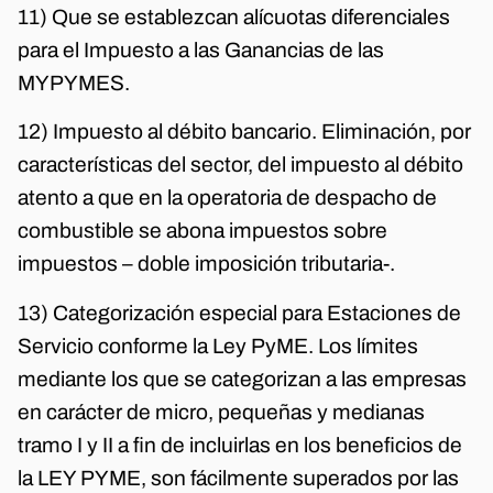
11) Que se establezcan alícuotas diferenciales
para el Impuesto a las Ganancias de las
MYPYMES.
12) Impuesto al débito bancario. Eliminación, por
características del sector, del impuesto al débito
atento a que en la operatoria de despacho de
combustible se abona impuestos sobre
impuestos – doble imposición tributaria-.
13) Categorización especial para Estaciones de
Servicio conforme la Ley PyME. Los límites
mediante los que se categorizan a las empresas
en carácter de micro, pequeñas y medianas
tramo I y II a fin de incluirlas en los beneficios de
la LEY PYME, son fácilmente superados por las