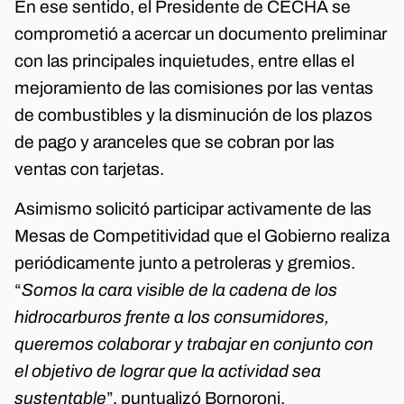
En ese sentido, el Presidente de CECHA se
comprometió a acercar un documento preliminar
con las principales inquietudes, entre ellas el
mejoramiento de las comisiones por las ventas
de combustibles y la disminución de los plazos
de pago y aranceles que se cobran por las
ventas con tarjetas.
Asimismo solicitó participar activamente de las
Mesas de Competitividad que el Gobierno realiza
periódicamente junto a petroleras y gremios.
“
Somos la cara visible de la cadena de los
hidrocarburos frente a los consumidores,
queremos colaborar y trabajar en conjunto con
el objetivo de lograr que la actividad sea
sustentable
”, puntualizó Bornoroni.