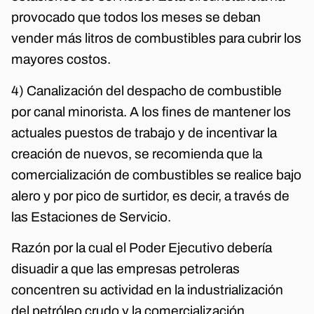
provocado que todos los meses se deban
vender más litros de combustibles para cubrir los
mayores costos.
4) Canalización del despacho de combustible
por canal minorista. A los fines de mantener los
actuales puestos de trabajo y de incentivar la
creación de nuevos, se recomienda que la
comercialización de combustibles se realice bajo
alero y por pico de surtidor, es decir, a través de
las Estaciones de Servicio.
Razón por la cual el Poder Ejecutivo debería
disuadir a que las empresas petroleras
concentren su actividad en la industrialización
del petróleo crudo y la comercialización