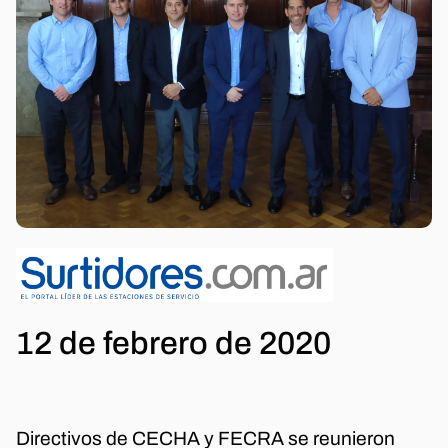
12 de febrero de 2020
Directivos de CECHA y FECRA se reunieron