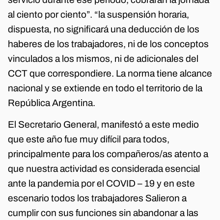
al ciento por ciento”. “la suspensión horaria,
dispuesta, no significará una deducción de los
haberes de los trabajadores, ni de los conceptos
vinculados a los mismos, ni de adicionales del
CCT que correspondiere. La norma tiene alcance
nacional y se extiende en todo el territorio de la
República Argentina.
El Secretario General, manifestó a este medio
que este año fue muy difícil para todos,
principalmente para los compañeros/as atento a
que nuestra actividad es considerada esencial
ante la pandemia por el COVID – 19 y en este
escenario todos los trabajadores Salieron a
cumplir con sus funciones sin abandonar a las