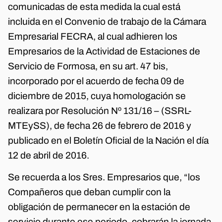
comunicadas de esta medida la cual está
incluida en el Convenio de trabajo de la Cámara
Empresarial FECRA, al cual adhieren los
Empresarios de la Actividad de Estaciones de
Servicio de Formosa, en su art. 47 bis,
incorporado por el acuerdo de fecha 09 de
diciembre de 2015, cuya homologación se
realizara por Resolución Nº 131/16 – (SSRL-
MTEySS), de fecha 26 de febrero de 2016 y
publicado en el Boletín Oficial de la Nación el día
12 de abril de 2016.
Se recuerda a los Sres. Empresarios que, “los
Compañeros que deban cumplir con la
obligación de permanecer en la estación de
servicio durante ese periodo, cobrarán la jornada