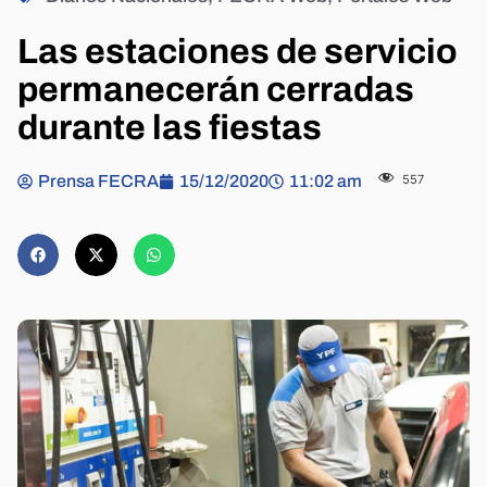
Las estaciones de servicio
permanecerán cerradas
durante las fiestas
Prensa FECRA
15/12/2020
11:02 am
557