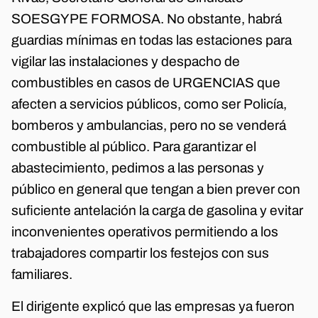
SOESGYPE FORMOSA. No obstante, habrá
guardias mínimas en todas las estaciones para
vigilar las instalaciones y despacho de
combustibles en casos de URGENCIAS que
afecten a servicios públicos, como ser Policía,
bomberos y ambulancias, pero no se venderá
combustible al público. Para garantizar el
abastecimiento, pedimos a las personas y
público en general que tengan a bien prever con
suficiente antelación la carga de gasolina y evitar
inconvenientes operativos permitiendo a los
trabajadores compartir los festejos con sus
familiares.
El dirigente explicó que las empresas ya fueron