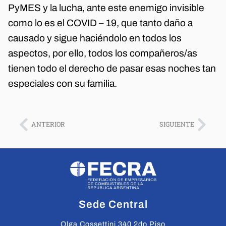
PyMES y la lucha, ante este enemigo invisible
como lo es el COVID – 19, que tanto daño a
causado y sigue haciéndolo en todos los
aspectos, por ello, todos los compañeros/as
tienen todo el derecho de pasar esas noches tan
especiales con su familia.
ANTERIOR
SIGUIENTE
Sede Central
Olga Cossettini 340 2do Piso