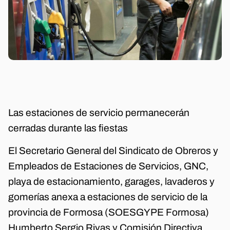
Las estaciones de servicio permanecerán
cerradas durante las fiestas
El Secretario General del Sindicato de Obreros y
Empleados de Estaciones de Servicios, GNC,
playa de estacionamiento, garages, lavaderos y
gomerías anexa a estaciones de servicio de la
provincia de Formosa (SOESGYPE Formosa)
Humberto Sergio Rivas y Comisión Directiva,