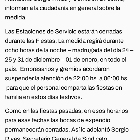
informan a la ciudadanía en general sobre la
medida.
Las Estaciones de Servicio estarán cerradas
durante las Fiestas, La medida regirá durante
ocho horas de la noche – madrugada del día 24 –
25 y 31 de diciembre – 01 de enero, en todo el
país. Empresarios y gremios acordaron
suspender la atención de 22:00 hs. a 06:00 hs.
para que el personal comparta las fiestas en
familia en estos días festivos.
Como en las fiestas pasadas, en esos horarios
para esas fechas las bocas de expendio
permanecerán cerradas. Así lo adelantó Sergio
Rivas, Secretario General de Sindicato